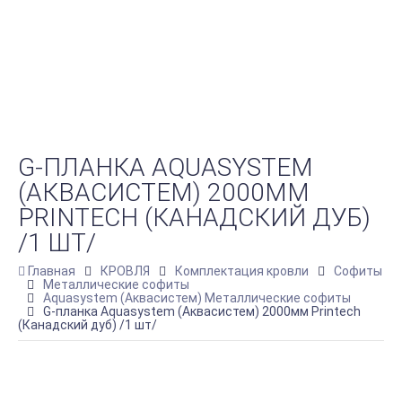
G-ПЛАНКА AQUASYSTEM
(АКВАСИСТЕМ) 2000ММ
PRINTECH (КАНАДСКИЙ ДУБ)
/1 ШТ/
Главная
КРОВЛЯ
Комплектация кровли
Софиты
Металлические софиты
Aquasystem (Аквасистем) Металлические софиты
G-планка Aquasystem (Аквасистем) 2000мм Printech
(Канадский дуб) /1 шт/