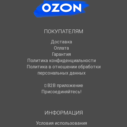
ПОКУПАТЕЛЯМ
Доставка
Оплата
Гарантия
Политика конфиденциальности
Политика в отношении обработки
персональных данных
B2B приложение
Присоединяйтесь!
ИНФОРМАЦИЯ
Условия использования