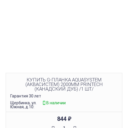
КУПИТЬ G-ПЛАНКА AQUASYSTEM
(АКВАСИСТЕМ) 2000ММ PRINTECH
(КАНАДСКИЙ ДУБ) /1 ШТ/
Гарантия 30 лет
Щербинка, ул.
В наличии
Южная, д.10:
844
₽