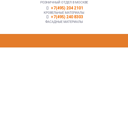
РОЗНИЧНЫЙ ОТДЕЛ В МОСКВЕ
+7(495) 204 2101
КРОВЕЛЬНЫЕ МАТЕРИАЛЫ
+7(495) 240 8303
ФАСАДНЫЕ МАТЕРИАЛЫ