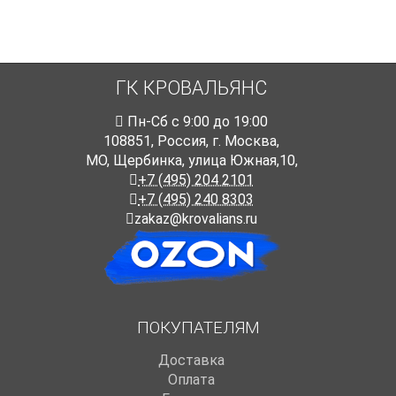
ГК КРОВАЛЬЯНС
Пн-Cб с 9:00 до 19:00
108851
,
Россия
,
г. Москва
,
МО, Щербинка, улица Южная,10,
+7 (495) 204 2101
+7 (495) 240 8303
zakaz@krovalians.ru
ПОКУПАТЕЛЯМ
Доставка
Оплата