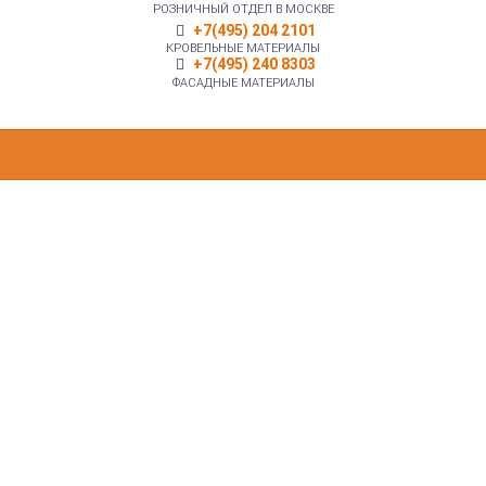
РОЗНИЧНЫЙ ОТДЕЛ В МОСКВЕ
+7(495) 204 2101
КРОВЕЛЬНЫЕ МАТЕРИАЛЫ
+7(495) 240 8303
ФАСАДНЫЕ МАТЕРИАЛЫ