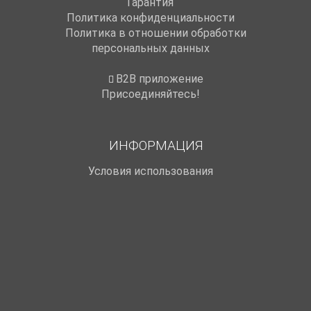
Гарантия
Политика конфиденциальности
Политика в отношении обработки
персональных данных
B2B приложение
Присоединяйтесь!
ИНФОРМАЦИЯ
Условия использования