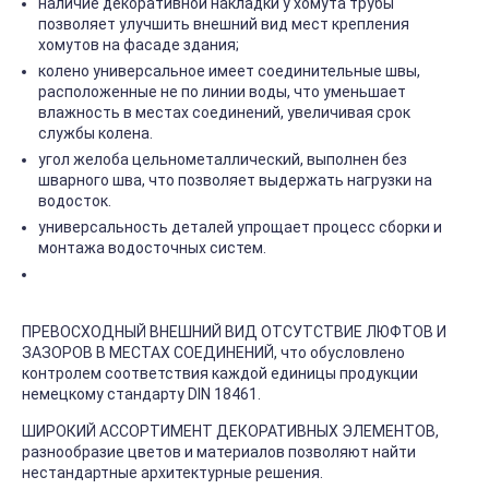
наличие декоративной накладки у хомута трубы
позволяет улучшить внешний вид мест крепления
хомутов на фасаде здания;
колено универсальное имеет соединительные швы,
расположенные не по линии воды, что уменьшает
влажность в местах соединений, увеличивая срок
службы колена.
угол желоба цельнометаллический, выполнен без
шварного шва, что позволяет выдержать нагрузки на
водосток.
универсальность деталей упрощает процесс сборки и
монтажа водосточных систем.
ПРЕВОСХОДНЫЙ ВНЕШНИЙ ВИД ОТСУТСТВИЕ ЛЮФТОВ И
ЗАЗОРОВ В МЕСТАХ СОЕДИНЕНИЙ, что обусловлено
контролем соответствия каждой единицы продукции
немецкому стандарту DIN 18461.
ШИРОКИЙ АССОРТИМЕНТ ДЕКОРАТИВНЫХ ЭЛЕМЕНТОВ,
разнообразие цветов и материалов позволяют найти
нестандартные архитектурные решения.