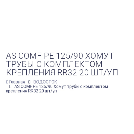
AS COMF PE 125/90 ХОМУТ
ТРУБЫ С КОМПЛЕКТОМ
КРЕПЛЕНИЯ RR32 20 ШТ/УП
Главная
ВОДОСТОК
AS COMF PE 125/90 Хомут трубы с комплектом
крепления RR32 20 шт/уп