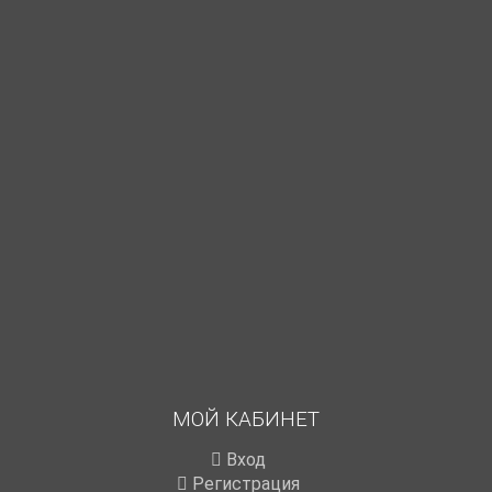
МОЙ КАБИНЕТ
Вход
Регистрация