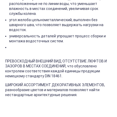
расположенные не по линии воды, что уменьшает
влажность в местах соединений, увеличивая срок
службы колена.
угол желоба цельнометаллический, выполнен без
шварного шва, что позволяет выдержать нагрузки на
водосток.
универсальность деталей упрощает процесс сборки и
монтажа водосточных систем.
ПРЕВОСХОДНЫЙ ВНЕШНИЙ ВИД ОТСУТСТВИЕ ЛЮФТОВ И
ЗАЗОРОВ В МЕСТАХ СОЕДИНЕНИЙ, что обусловлено
контролем соответствия каждой единицы продукции
немецкому стандарту DIN 18461.
ШИРОКИЙ АССОРТИМЕНТ ДЕКОРАТИВНЫХ ЭЛЕМЕНТОВ,
разнообразие цветов и материалов позволяют найти
нестандартные архитектурные решения.