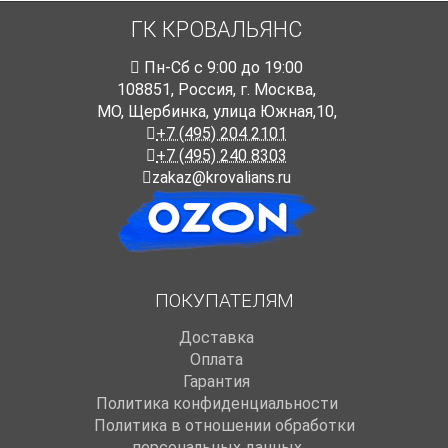
ГК КРОВАЛЬЯНС
Пн-Cб с 9:00 до 19:00
108851
,
Россия
,
г. Москва
,
МО, Щербинка, улица Южная,10,
+7 (495) 204 2101
+7 (495) 240 8303
zakaz@krovalians.ru
ПОКУПАТЕЛЯМ
Доставка
Оплата
Гарантия
Политика конфиденциальности
Политика в отношении обработки
персональных данных