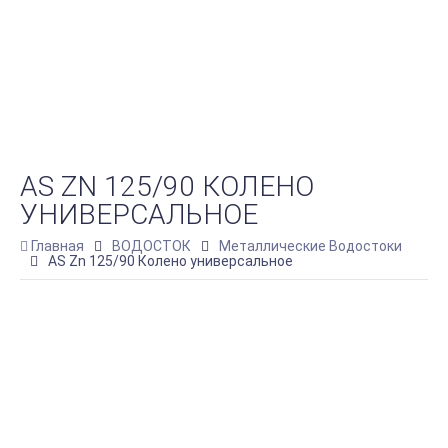
AS ZN 125/90 КОЛЕНО
УНИВЕРСАЛЬНОЕ
Главная
ВОДОСТОК
Металлические Водостоки
AS Zn 125/90 Колено универсальное