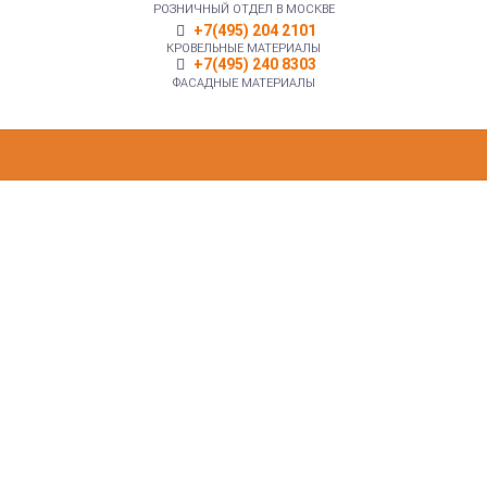
РОЗНИЧНЫЙ ОТДЕЛ В МОСКВЕ
+7(495) 204 2101
КРОВЕЛЬНЫЕ МАТЕРИАЛЫ
+7(495) 240 8303
ФАСАДНЫЕ МАТЕРИАЛЫ