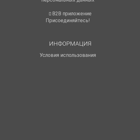
B2B приложение
Присоединяйтесь!
ИНФОРМАЦИЯ
Условия использования