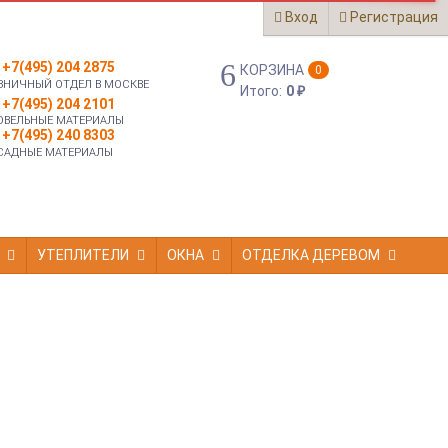
Вход
Регистрация
+7(495) 204 2875
КОРЗИНА
0
ЗНИЧНЫЙ ОТДЕЛ В МОСКВЕ
Итого:
0
₽
+7(495) 204 2101
ОВЕЛЬНЫЕ МАТЕРИАЛЫ
+7(495) 240 8303
САДНЫЕ МАТЕРИАЛЫ
УТЕПЛИТЕЛИ
ОКНА
ОТДЕЛКА ДЕРЕВОМ