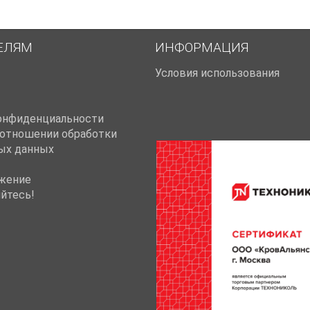
ЕЛЯМ
ИНФОРМАЦИЯ
Условия использования
онфиденциальности
 отношении обработки
ых данных
жение
йтесь!