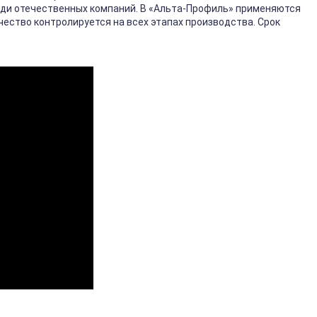
еди отечественных компаний. В «Альта-Профиль» применяются
ество контролируется на всех этапах производства. Срок