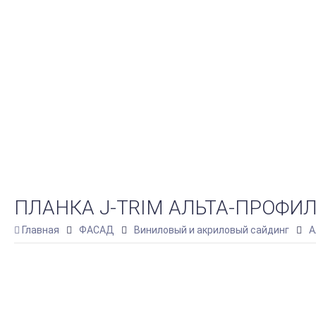
ПЛАНКА J-TRIM АЛЬТА-ПРОФИЛ
Главная
ФАСАД
Виниловый и акриловый сайдинг
А