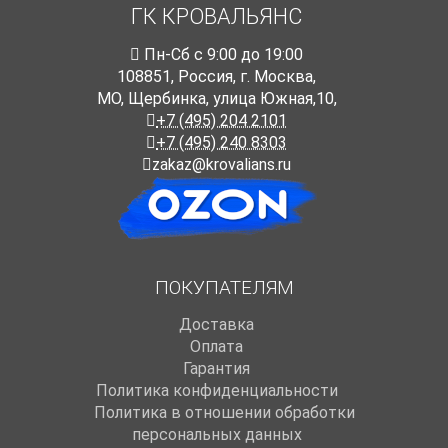
ГК КРОВАЛЬЯНС
Пн-Cб с 9:00 до 19:00
108851
,
Россия
,
г. Москва
,
МО, Щербинка, улица Южная,10,
+7 (495) 204 2101
+7 (495) 240 8303
zakaz@krovalians.ru
ПОКУПАТЕЛЯМ
Доставка
Оплата
Гарантия
Политика конфиденциальности
Политика в отношении обработки
персональных данных