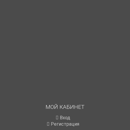
МОЙ КАБИНЕТ
Вход
Регистрация