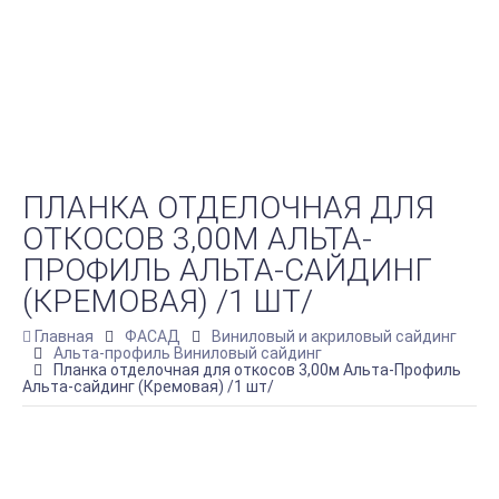
ПЛАНКА ОТДЕЛОЧНАЯ ДЛЯ
ОТКОСОВ 3,00М АЛЬТА-
ПРОФИЛЬ АЛЬТА-САЙДИНГ
(КРЕМОВАЯ) /1 ШТ/
Главная
ФАСАД
Виниловый и акриловый сайдинг
Альта-профиль Виниловый сайдинг
Планка отделочная для откосов 3,00м Альта-Профиль
Альта-сайдинг (Кремовая) /1 шт/