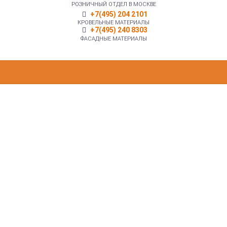
РОЗНИЧНЫЙ ОТДЕЛ В МОСКВЕ
+7(495) 204 2101
КРОВЕЛЬНЫЕ МАТЕРИАЛЫ
+7(495) 240 8303
ФАСАДНЫЕ МАТЕРИАЛЫ