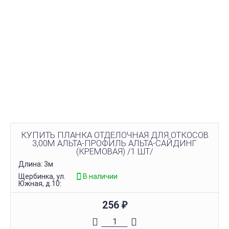
КУПИТЬ ПЛАНКА ОТДЕЛОЧНАЯ ДЛЯ ОТКОСОВ
3,00М АЛЬТА-ПРОФИЛЬ АЛЬТА-САЙДИНГ
(КРЕМОВАЯ) /1 ШТ/
Длина: 3м
Щербинка, ул.
В наличии
Южная, д.10:
256
₽