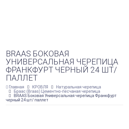
BRAAS БОКОВАЯ
УНИВЕРСАЛЬНАЯ ЧЕРЕПИЦА
ФРАНКФУРТ ЧЕРНЫЙ 24 ШТ/
ПАЛЛЕТ
Главная
КРОВЛЯ
Натуральная черепица
Браас (Braas) Цементно-песчаная черепица
BRAAS Боковая Универсальная черепица Франкфурт
черный 24 шт/ паллет