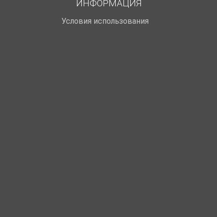
ИНФОРМАЦИЯ
Условия использования