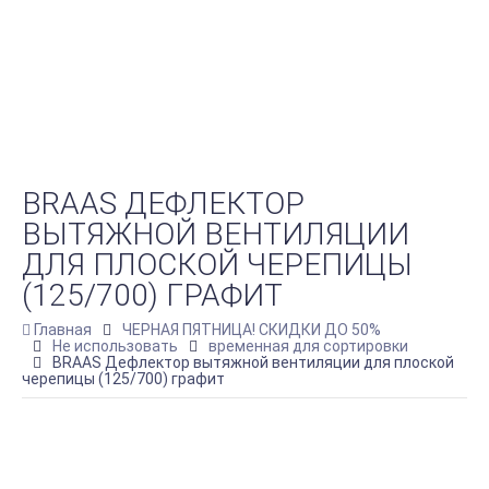
BRAAS ДЕФЛЕКТОР
ВЫТЯЖНОЙ ВЕНТИЛЯЦИИ
ДЛЯ ПЛОСКОЙ ЧЕРЕПИЦЫ
(125/700) ГРАФИТ
Главная
ЧЕРНАЯ ПЯТНИЦА! СКИДКИ ДО 50%
Не использовать
временная для сортировки
BRAAS Дефлектор вытяжной вентиляции для плоской
черепицы (125/700) графит