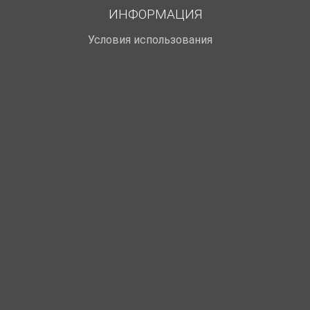
ИНФОРМАЦИЯ
Условия использования