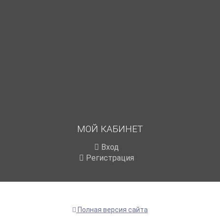
МОЙ КАБИНЕТ
Вход
Регистрация
Полная версия сайта