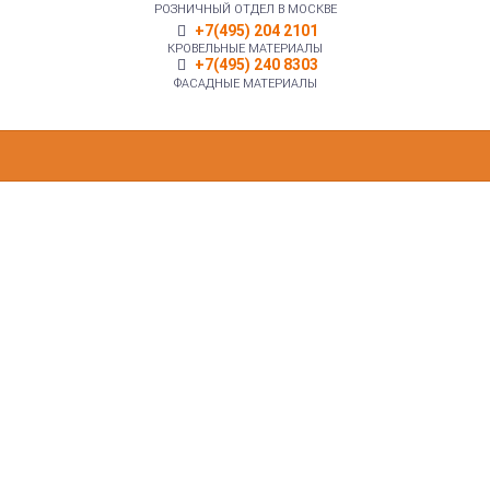
РОЗНИЧНЫЙ ОТДЕЛ В МОСКВЕ
+7(495) 204 2101
КРОВЕЛЬНЫЕ МАТЕРИАЛЫ
+7(495) 240 8303
ФАСАДНЫЕ МАТЕРИАЛЫ