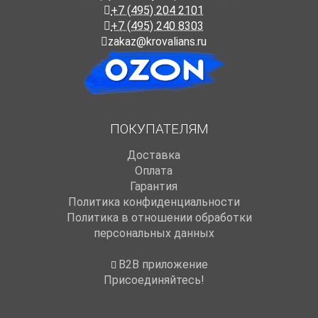
+7 (495) 204 2101
+7 (495) 240 8303
zakaz@krovalians.ru
ПОКУПАТЕЛЯМ
Доставка
Оплата
Гарантия
Политика конфиденциальности
Политика в отношении обработки
персональных данных
B2B приложение
Присоединяйтесь!