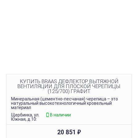
КУПИТЬ BRAAS ДЕФЛЕКТОР ВЫТЯЖНОЙ
ВЕНТИЛЯЦИИ ДЛЯ ПЛОСКОЙ ЧЕРЕПИЦЫ
(125/700) ГРАФИТ
Минеральная (цементно-песчаная) черепица – это
натуральный высокотехнологичный кровельный
материал
Щербинка, ул.
В наличии
Южная, д.10:
20 851
₽