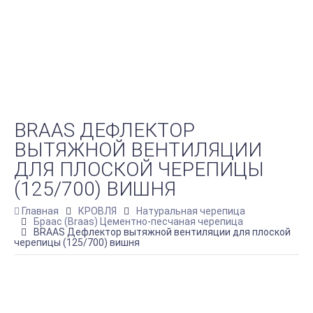
BRAAS ДЕФЛЕКТОР
ВЫТЯЖНОЙ ВЕНТИЛЯЦИИ
ДЛЯ ПЛОСКОЙ ЧЕРЕПИЦЫ
(125/700) ВИШНЯ
Главная
КРОВЛЯ
Натуральная черепица
Браас (Braas) Цементно-песчаная черепица
BRAAS Дефлектор вытяжной вентиляции для плоской
черепицы (125/700) вишня