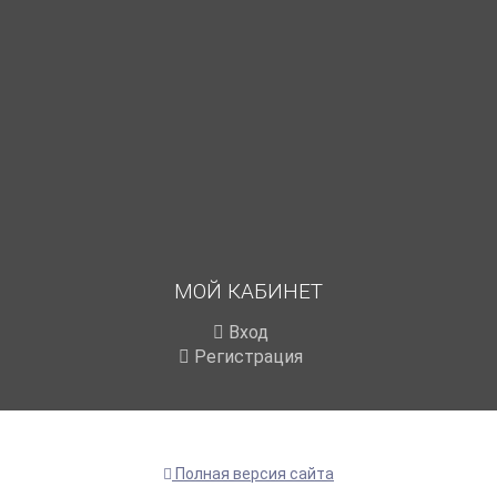
МОЙ КАБИНЕТ
Вход
Регистрация
Полная версия сайта