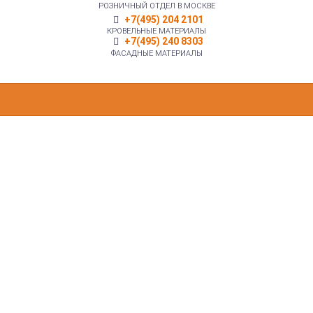
РОЗНИЧНЫЙ ОТДЕЛ В МОСКВЕ
+7(495) 204 2101
КРОВЕЛЬНЫЕ МАТЕРИАЛЫ
+7(495) 240 8303
ФАСАДНЫЕ МАТЕРИАЛЫ