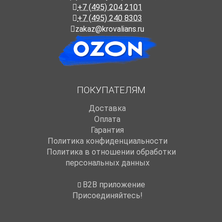
+7 (495) 204 2101
+7 (495) 240 8303
zakaz@krovalians.ru
ПОКУПАТЕЛЯМ
Доставка
Оплата
Гарантия
Политика конфиденциальности
Политика в отношении обработки
персональных данных
B2B приложение
Присоединяйтесь!