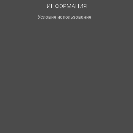
ИНФОРМАЦИЯ
Условия использования