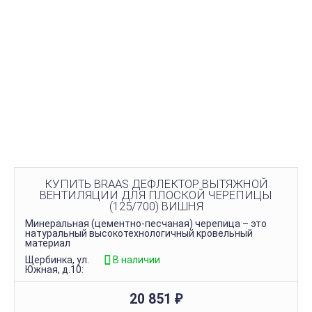
КУПИТЬ BRAAS ДЕФЛЕКТОР ВЫТЯЖНОЙ
ВЕНТИЛЯЦИИ ДЛЯ ПЛОСКОЙ ЧЕРЕПИЦЫ
(125/700) ВИШНЯ
Минеральная (цементно-песчаная) черепица – это
натуральный высокотехнологичный кровельный
материал
Щербинка, ул.
В наличии
Южная, д.10:
20 851
₽