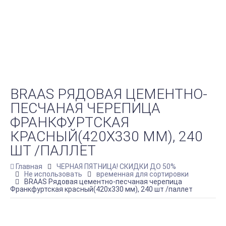
BRAAS РЯДОВАЯ ЦЕМЕНТНО-
ПЕСЧАНАЯ ЧЕРЕПИЦА
ФРАНКФУРТСКАЯ
КРАСНЫЙ(420Х330 ММ), 240
ШТ /ПАЛЛЕТ
Главная
ЧЕРНАЯ ПЯТНИЦА! СКИДКИ ДО 50%
Не использовать
временная для сортировки
BRAAS Рядовая цементно-песчаная черепица
Франкфуртская красный(420х330 мм), 240 шт /паллет