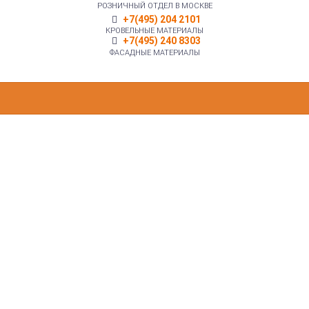
РОЗНИЧНЫЙ ОТДЕЛ В МОСКВЕ
+7(495) 204 2101
КРОВЕЛЬНЫЕ МАТЕРИАЛЫ
+7(495) 240 8303
ФАСАДНЫЕ МАТЕРИАЛЫ