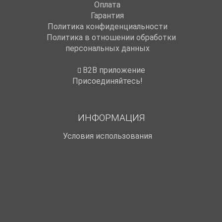
Оплата
Гарантия
Политика конфиденциальности
Политика в отношении обработки
персональных данных
B2B приложение
Присоединяйтесь!
ИНФОРМАЦИЯ
Условия использования