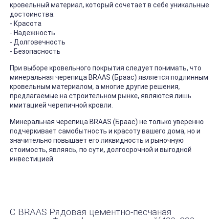
кровельный материал, который сочетает в себе уникальные
достоинства:
- Красота
- Надежность
- Долговечность
- Безопасность
При выборе кровельного покрытия следует понимать, что
минеральная черепица BRAAS (Браас) является подлинным
кровельным материалом, а многие другие решения,
предлагаемые на строительном рынке, являются лишь
имитацией черепичной кровли.
Минеральная черепица BRAAS (Браас) не только уверенно
подчеркивает самобытность и красоту вашего дома, но и
значительно повышает его ликвидность и рыночную
стоимость, являясь, по сути, долгосрочной и выгодной
инвестицией.
С BRAAS Рядовая цементно-песчаная