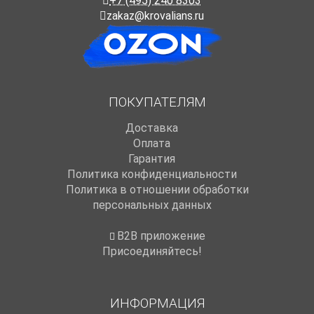
+7 (495) 240 8303
zakaz@krovalians.ru
ПОКУПАТЕЛЯМ
Доставка
Оплата
Гарантия
Политика конфиденциальности
Политика в отношении обработки
персональных данных
B2B приложение
Присоединяйтесь!
ИНФОРМАЦИЯ