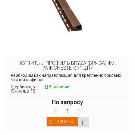
КУПИТЬ J-ПРОФИЛЬ BRYZA (БРИЗА) 4М,
(WINCHESTER) /1 ШТ/
необходим как направляющая для крепления боковых
частей софитов
Щербинка, ул.
В наличии
Южная, д.10:
По запросу
КУПИТЬ