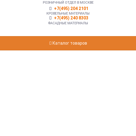
РОЗНИЧНЫЙ ОТДЕЛ В МОСКВЕ
+7(495) 204 2101
КРОВЕЛЬНЫЕ МАТЕРИАЛЫ
+7(495) 240 8303
ФАСАДНЫЕ МАТЕРИАЛЫ
Каталог товаров