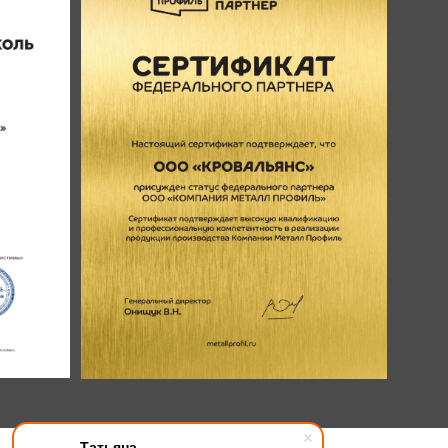
Татьяна