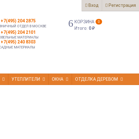
Вход
Регистрация
+7(495) 204 2875
КОРЗИНА
0
ЗНИЧНЫЙ ОТДЕЛ В МОСКВЕ
Итого:
0
₽
+7(495) 204 2101
ОВЕЛЬНЫЕ МАТЕРИАЛЫ
+7(495) 240 8303
САДНЫЕ МАТЕРИАЛЫ
УТЕПЛИТЕЛИ
ОКНА
ОТДЕЛКА ДЕРЕВОМ