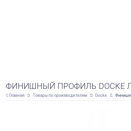
ФИНИШНЫЙ ПРОФИЛЬ DOCKE ЛЮ
Главная
Товары по производителям
Docke
Финишны