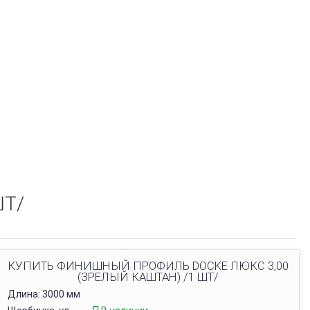
ШТ/
КУПИТЬ ФИНИШНЫЙ ПРОФИЛЬ DOCKE ЛЮКС 3,00
(ЗРЕЛЫЙ КАШТАН) /1 ШТ/
Длина: 3000 мм