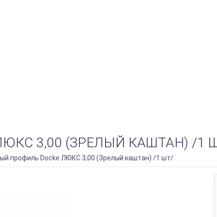
КС 3,00 (ЗРЕЛЫЙ КАШТАН) /1 
й профиль Docke ЛЮКС 3,00 (Зрелый каштан) /1 шт/