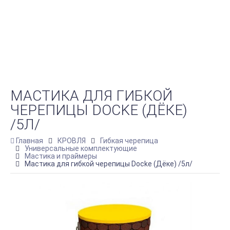
МАСТИКА ДЛЯ ГИБКОЙ
ЧЕРЕПИЦЫ DOCKE (ДЁКЕ)
/5Л/
Главная
КРОВЛЯ
Гибкая черепица
Универсальные комплектующие
Мастика и праймеры
Мастика для гибкой черепицы Docke (Дёке) /5л/