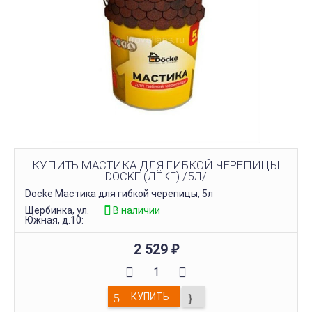
КУПИТЬ МАСТИКА ДЛЯ ГИБКОЙ ЧЕРЕПИЦЫ
DOCKE (ДЁКЕ) /5Л/
Docke Мастика для гибкой черепицы, 5л
Щербинка, ул.
В наличии
Южная, д.10:
2 529
₽
КУПИТЬ