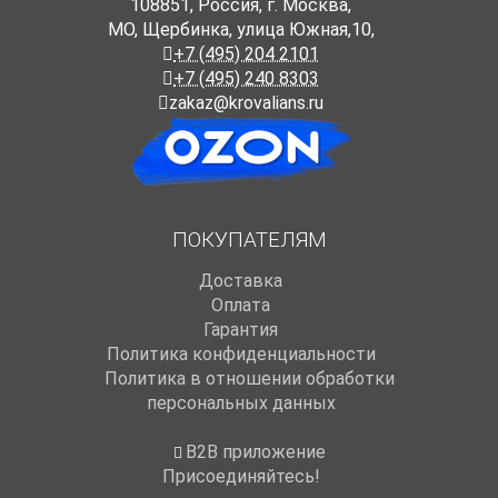
108851
,
Россия
,
г. Москва
,
МО, Щербинка, улица Южная,10,
+7 (495) 204 2101
+7 (495) 240 8303
zakaz@krovalians.ru
ПОКУПАТЕЛЯМ
Доставка
Оплата
Гарантия
Политика конфиденциальности
Политика в отношении обработки
персональных данных
B2B приложение
Присоединяйтесь!