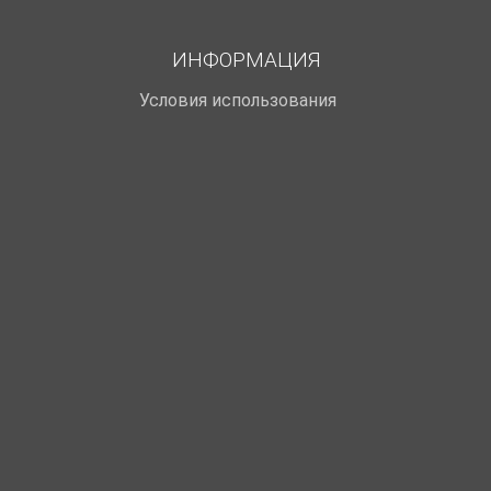
ИНФОРМАЦИЯ
Условия использования