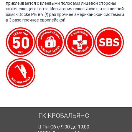
приклеивается с клеевыми полосами лицевой стороны
нижележащего гонта. Испытания показывают, что клеевой
замок Docke PIE в 9 (!) раз прочнее американской системы и
в 3 раза прочнее европейской.
ГК КРОВАЛЬЯНС
Пн-Cб с 9:00 до 19:00