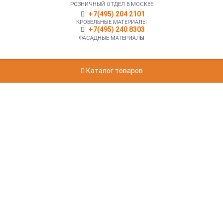
РОЗНИЧНЫЙ ОТДЕЛ В МОСКВЕ
+7(495) 204 2101
КРОВЕЛЬНЫЕ МАТЕРИАЛЫ
+7(495) 240 8303
ФАСАДНЫЕ МАТЕРИАЛЫ
Каталог товаров