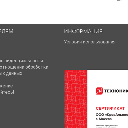
ЕЛЯМ
ИНФОРМАЦИЯ
Условия использования
онфиденциальности
 отношении обработки
ых данных
жение
йтесь!