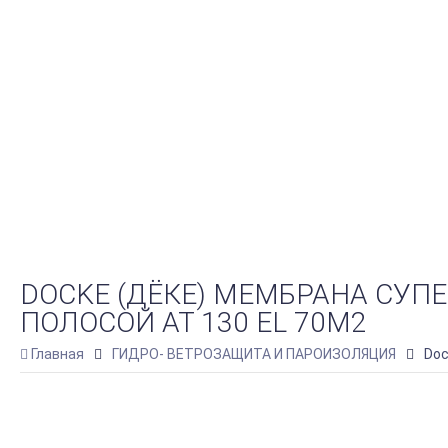
DOCKE (ДЁКЕ) МЕМБРАНА СУП
ПОЛОСОЙ AT 130 EL 70М2
Главная
ГИДРО- ВЕТРОЗАЩИТА И ПАРОИЗОЛЯЦИЯ
Doc