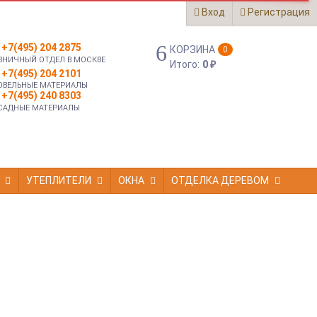
Вход
Регистрация
+7(495) 204 2875
КОРЗИНА
0
ЗНИЧНЫЙ ОТДЕЛ В МОСКВЕ
Итого:
0
₽
+7(495) 204 2101
ОВЕЛЬНЫЕ МАТЕРИАЛЫ
+7(495) 240 8303
САДНЫЕ МАТЕРИАЛЫ
УТЕПЛИТЕЛИ
ОКНА
ОТДЕЛКА ДЕРЕВОМ