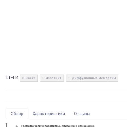
ТЕГИ:
Docke
Изоляция
Диффузионные мембраны
Обзор
Характеристики
Отзывы