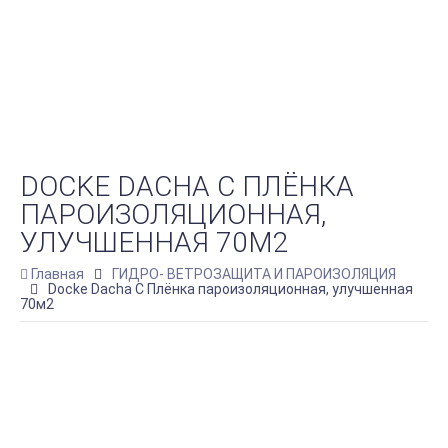
DOCKE DACHA C ПЛЁНКА
ПАРОИЗОЛЯЦИОННАЯ,
УЛУЧШЕННАЯ 70М2
Главная
ГИДРО- ВЕТРОЗАЩИТА И ПАРОИЗОЛЯЦИЯ
Docke Dacha C Плёнка пароизоляционная, улучшенная
70м2