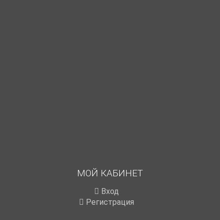
МОЙ КАБИНЕТ
Вход
Регистрация