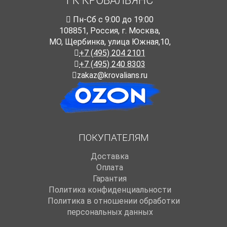
ГК КРОВАЛЬЯНС
Пн-Cб с 9:00 до 19:00
108851
,
Россия
,
г. Москва
,
МО, Щербинка, улица Южная,10,
+7 (495) 204 2101
+7 (495) 240 8303
zakaz@krovalians.ru
ПОКУПАТЕЛЯМ
Доставка
Оплата
Гарантия
Политика конфиденциальности
Политика в отношении обработки
персональных данных