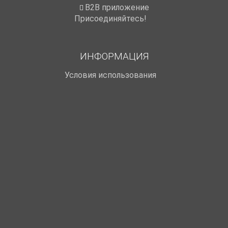
B2B приложение
Присоединяйтесь!
ИНФОРМАЦИЯ
Условия использования