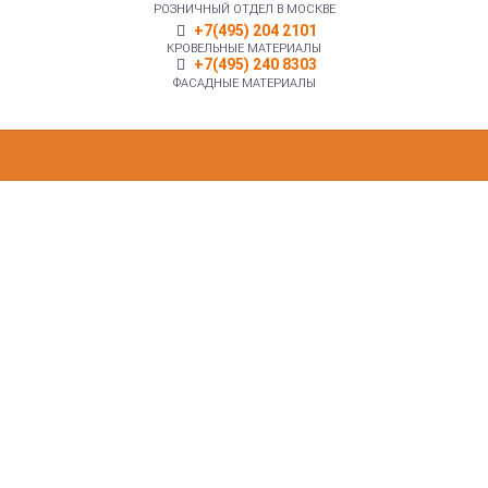
РОЗНИЧНЫЙ ОТДЕЛ В МОСКВЕ
+7(495) 204 2101
КРОВЕЛЬНЫЕ МАТЕРИАЛЫ
+7(495) 240 8303
ФАСАДНЫЕ МАТЕРИАЛЫ