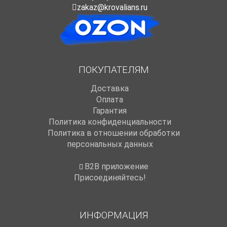
zakaz@krovalians.ru
ПОКУПАТЕЛЯМ
Доставка
Оплата
Гарантия
Политика конфиденциальности
Политика в отношении обработки
персональных данных
B2B приложение
Присоединяйтесь!
ИНФОРМАЦИЯ