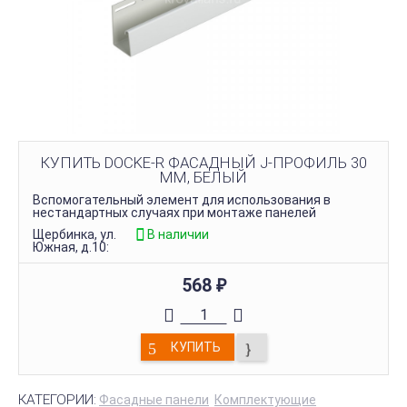
КУПИТЬ DOCKE-R ФАСАДНЫЙ J-ПРОФИЛЬ 30
ММ, БЕЛЫЙ
Вспомогательный элемент для использования в
нестандартных случаях при монтаже панелей
Щербинка, ул.
В наличии
Южная, д.10:
568
₽
КУПИТЬ
КАТЕГОРИИ:
Фасадные панели
Комплектующие