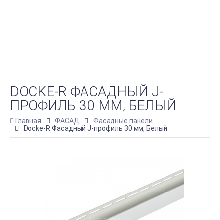
DOCKE-R ФАСАДНЫЙ J-
ПРОФИЛЬ 30 ММ, БЕЛЫЙ
Главная
ФАСАД
Фасадные панели
Docke-R Фасадный J-профиль 30 мм, Белый