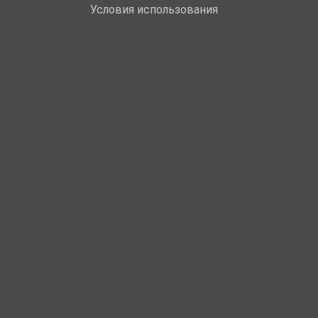
Условия использования