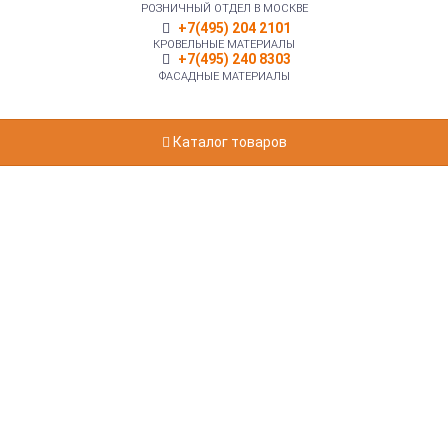
РОЗНИЧНЫЙ ОТДЕЛ В МОСКВЕ
+7(495) 204 2101
КРОВЕЛЬНЫЕ МАТЕРИАЛЫ
+7(495) 240 8303
ФАСАДНЫЕ МАТЕРИАЛЫ
Каталог товаров