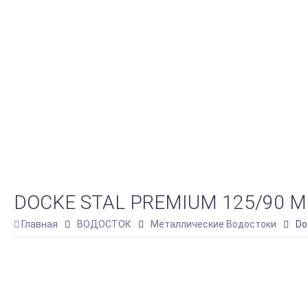
DOCKE STAL PREMIUM 125/90 
Главная
ВОДОСТОК
Металлические Водостоки
Do