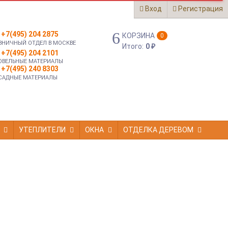
Вход
Регистрация
+7(495) 204 2875
КОРЗИНА
0
ЗНИЧНЫЙ ОТДЕЛ В МОСКВЕ
Итого:
0
₽
+7(495) 204 2101
ОВЕЛЬНЫЕ МАТЕРИАЛЫ
+7(495) 240 8303
САДНЫЕ МАТЕРИАЛЫ
УТЕПЛИТЕЛИ
ОКНА
ОТДЕЛКА ДЕРЕВОМ