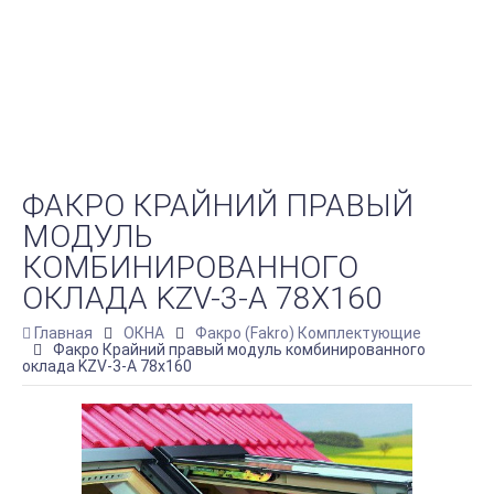
ФАКРО КРАЙНИЙ ПРАВЫЙ
МОДУЛЬ
КОМБИНИРОВАННОГО
ОКЛАДА KZV-3-A 78X160
Главная
ОКНА
Факро (Fakro) Комплектующие
Факро Крайний правый модуль комбинированного
оклада KZV-3-A 78x160