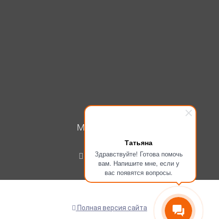
МОЙ КАБИНЕТ
Татьяна
Вход
Здравствуйте! Готова помочь
Регистрация
вам. Напишите мне, если у
вас появятся вопросы.
Полная версия сайта