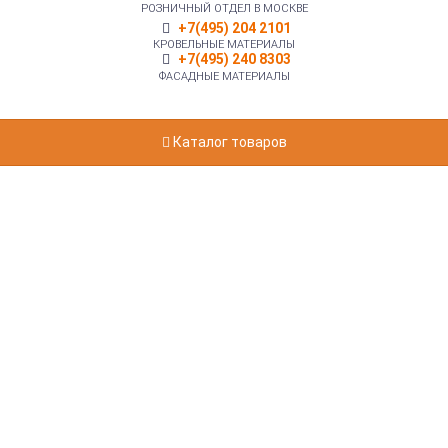
РОЗНИЧНЫЙ ОТДЕЛ В МОСКВЕ
+7(495) 204 2101
КРОВЕЛЬНЫЕ МАТЕРИАЛЫ
+7(495) 240 8303
ФАСАДНЫЕ МАТЕРИАЛЫ
Каталог товаров