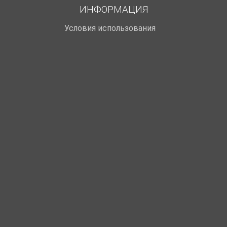
ИНФОРМАЦИЯ
Условия использования