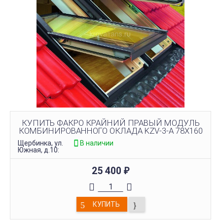
КУПИТЬ ФАКРО КРАЙНИЙ ПРАВЫЙ МОДУЛЬ
КОМБИНИРОВАННОГО ОКЛАДА KZV-3-A 78X160
Щербинка, ул.
В наличии
Южная, д.10:
25 400
₽
КУПИТЬ