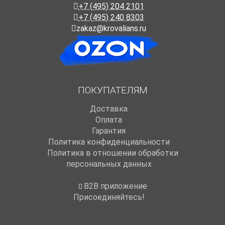
+7 (495) 204 2101
+7 (495) 240 8303
zakaz@krovalians.ru
ПОКУПАТЕЛЯМ
Доставка
Оплата
Гарантия
Политика конфиденциальности
Политика в отношении обработки
персональных данных
B2B приложение
Присоединяйтесь!