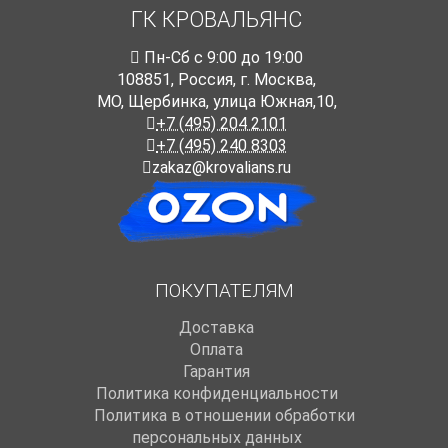
ГК КРОВАЛЬЯНС
Пн-Cб с 9:00 до 19:00
108851
,
Россия
,
г. Москва
,
МО, Щербинка, улица Южная,10,
+7 (495) 204 2101
+7 (495) 240 8303
zakaz@krovalians.ru
ПОКУПАТЕЛЯМ
Доставка
Оплата
Гарантия
Политика конфиденциальности
Политика в отношении обработки
персональных данных