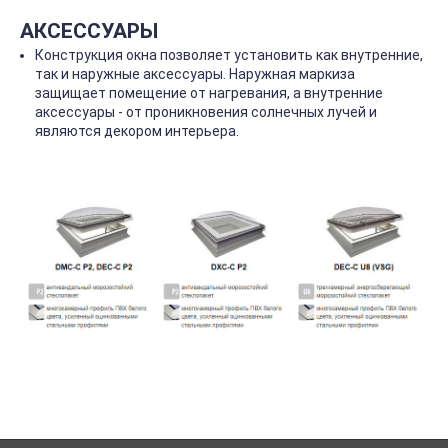
АКСЕССУАРЫ
Конструкция окна позволяет установить как внутренние,
так и наружные аксессуары. Наружная маркиза
защищает помещение от нагревания, а внутренние
аксессуары - от проникновения солнечных лучей и
являются декором интерьера.