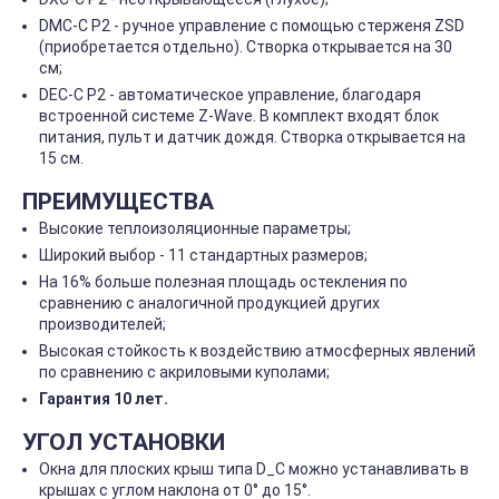
DMC-C P2 - ручное управление с помощью стерженя ZSD
(приобретается отдельно). Створка открывается на 30
см;
DEC-C P2 - автоматическое управление, благодаря
встроенной системе Z-Wave. В комплект входят блок
питания, пульт и датчик дождя. Створка открывается на
15 см.
ПРЕИМУЩЕСТВА
Высокие теплоизоляционные параметры;
Широкий выбор - 11 стандартных размеров;
На 16% больше полезная площадь остекления по
сравнению с аналогичной продукцией других
производителей;
Высокая стойкость к воздействию атмосферных явлений
по сравнению с акриловыми куполами;
Гарантия 10 лет.
УГОЛ УСТАНОВКИ
Окна для плоских крыш типа D_C можно устанавливать в
крышах с углом наклона от 0° до 15°.