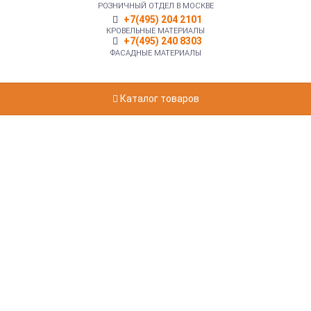
РОЗНИЧНЫЙ ОТДЕЛ В МОСКВЕ
+7(495) 204 2101
КРОВЕЛЬНЫЕ МАТЕРИАЛЫ
+7(495) 240 8303
ФАСАДНЫЕ МАТЕРИАЛЫ
Каталог товаров