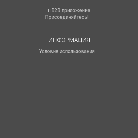
B2B приложение
Присоединяйтесь!
ИНФОРМАЦИЯ
Условия использования