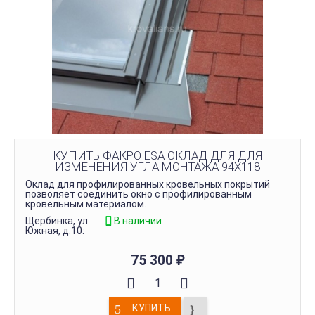
КУПИТЬ ФАКРО ESA ОКЛАД ДЛЯ ДЛЯ
ИЗМЕНЕНИЯ УГЛА МОНТАЖА 94Х118
Оклад для профилированных кровельных покрытий
позволяет соединить окно с профилированным
кровельным материалом.
Щербинка, ул.
В наличии
Южная, д.10:
75 300
₽
КУПИТЬ