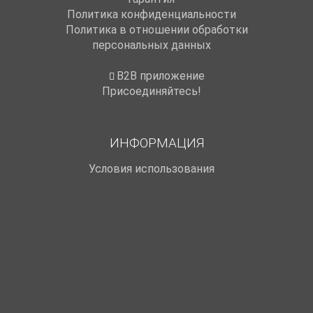
Политика конфиденциальности
Политика в отношении обработки
персональных данных
B2B приложение
Присоединяйтесь!
ИНФОРМАЦИЯ
Условия использования