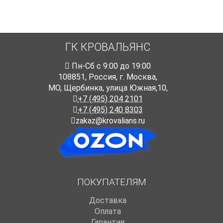
ГК КРОВАЛЬЯНС
Пн-Cб с 9:00 до 19:00
108851
,
Россия
,
г. Москва
,
МО, Щербинка, улица Южная,10,
+7 (495) 204 2101
+7 (495) 240 8303
zakaz@krovalians.ru
ПОКУПАТЕЛЯМ
Доставка
Оплата
Гарантия