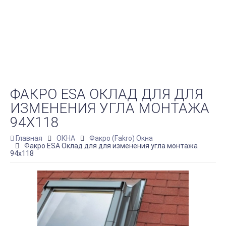
ФАКРО ESA ОКЛАД ДЛЯ ДЛЯ
ИЗМЕНЕНИЯ УГЛА МОНТАЖА
94Х118
Главная
ОКНА
Факро (Fakro) Окна
Факро ESA Оклад для для изменения угла монтажа
94х118