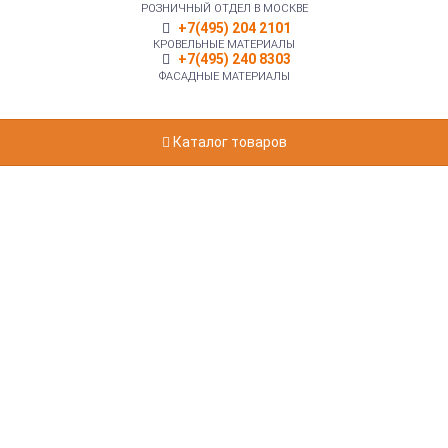
РОЗНИЧНЫЙ ОТДЕЛ В МОСКВЕ
+7(495) 204 2101
КРОВЕЛЬНЫЕ МАТЕРИАЛЫ
+7(495) 240 8303
ФАСАДНЫЕ МАТЕРИАЛЫ
Каталог товаров