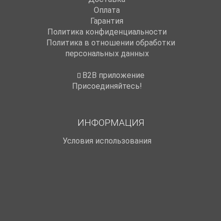
Оплата
Гарантия
Политика конфиденциальности
Политика в отношении обработки
персональных данных
B2B приложение
Присоединяйтесь!
ИНФОРМАЦИЯ
Условия использования