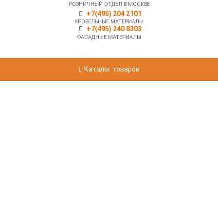
РОЗНИЧНЫЙ ОТДЕЛ В МОСКВЕ
+7(495) 204 2101
КРОВЕЛЬНЫЕ МАТЕРИАЛЫ
+7(495) 240 8303
ФАСАДНЫЕ МАТЕРИАЛЫ
Каталог товаров