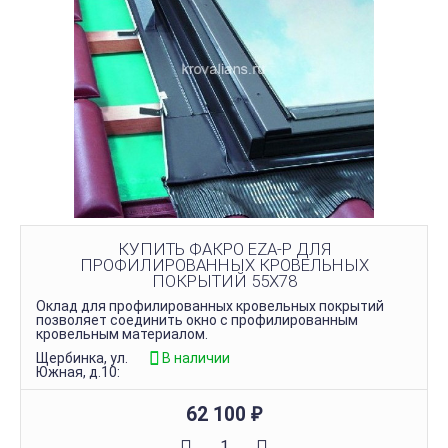
КУПИТЬ ФАКРО EZA-P ДЛЯ
ПРОФИЛИРОВАННЫХ КРОВЕЛЬНЫХ
ПОКРЫТИЙ 55Х78
Оклад для профилированных кровельных покрытий
позволяет соединить окно с профилированным
кровельным материалом.
Щербинка, ул.
В наличии
Южная, д.10:
62 100
₽