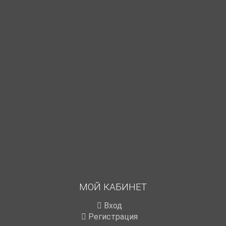
МОЙ КАБИНЕТ
Вход
Регистрация