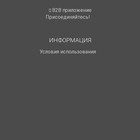
B2B приложение
Присоединяйтесь!
ИНФОРМАЦИЯ
Условия использования