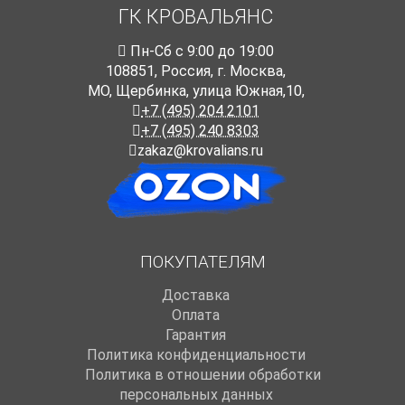
ГК КРОВАЛЬЯНС
Пн-Cб с 9:00 до 19:00
108851
,
Россия
,
г. Москва
,
МО, Щербинка, улица Южная,10,
+7 (495) 204 2101
+7 (495) 240 8303
zakaz@krovalians.ru
ПОКУПАТЕЛЯМ
Доставка
Оплата
Гарантия
Политика конфиденциальности
Политика в отношении обработки
персональных данных