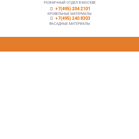
РОЗНИЧНЫЙ ОТДЕЛ В МОСКВЕ
+7(495) 204 2101
КРОВЕЛЬНЫЕ МАТЕРИАЛЫ
+7(495) 240 8303
ФАСАДНЫЕ МАТЕРИАЛЫ