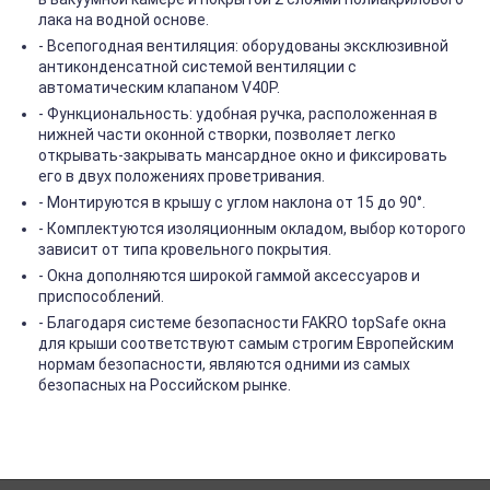
лака на водной основе.
- Всепогодная вентиляция: оборудованы эксклюзивной
антиконденсатной системой вентиляции с
автоматическим клапаном V40P.
- Функциональность: удобная ручка, расположенная в
нижней части оконной створки, позволяет легко
открывать-закрывать мансардное окно и фиксировать
его в двух положениях проветривания.
- Монтируются в крышу с углом наклона от 15 до 90°.
- Комплектуются изоляционным окладом, выбор которого
зависит от типа кровельного покрытия.
- Окна дополняются широкой гаммой аксессуаров и
приспособлений.
- Благодаря системе безопасности FAKRO topSafe окна
для крыши соответствуют самым строгим Европейским
нормам безопасности, являются одними из самых
безопасных на Российском рынке.