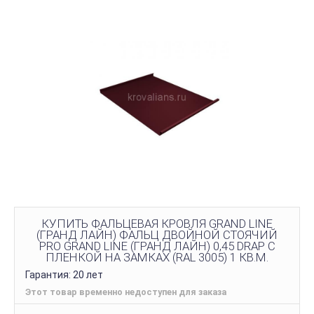
КУПИТЬ ФАЛЬЦЕВАЯ КРОВЛЯ GRAND LINE
(ГРАНД ЛАЙН) ФАЛЬЦ ДВОЙНОЙ СТОЯЧИЙ
PRO GRAND LINE (ГРАНД ЛАЙН) 0,45 DRAP С
ПЛЕНКОЙ НА ЗАМКАХ (RAL 3005) 1 КВ.М.
Гарантия: 20 лет
Этот товар временно недоступен для заказа