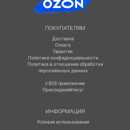
ПОКУПАТЕЛЯМ
Доставка
Оплата
Гарантия
Политика конфиденциальности
Политика в отношении обработки
персональных данных
B2B приложение
Присоединяйтесь!
ИНФОРМАЦИЯ
Условия использования