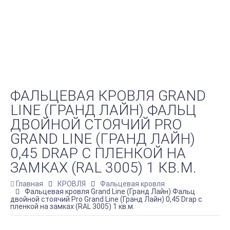
ФАЛЬЦЕВАЯ КРОВЛЯ GRAND
LINE (ГРАНД ЛАЙН) ФАЛЬЦ
ДВОЙНОЙ СТОЯЧИЙ PRO
GRAND LINE (ГРАНД ЛАЙН)
0,45 DRAP С ПЛЕНКОЙ НА
ЗАМКАХ (RAL 3005) 1 КВ.М.
Главная
КРОВЛЯ
Фальцевая кровля
Фальцевая кровля Grand Line (Гранд Лайн) Фальц
двойной стоячий Pro Grand Line (Гранд Лайн) 0,45 Drap с
пленкой на замках (RAL 3005) 1 кв.м.