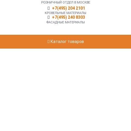
РОЗНИЧНЫЙ ОТДЕЛ В МОСКВЕ
+7(495) 204 2101
КРОВЕЛЬНЫЕ МАТЕРИАЛЫ
+7(495) 240 8303
ФАСАДНЫЕ МАТЕРИАЛЫ
Каталог товаров