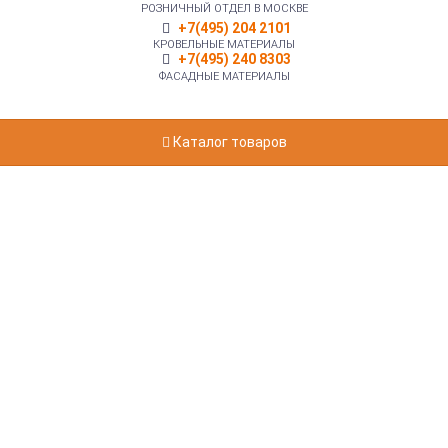
РОЗНИЧНЫЙ ОТДЕЛ В МОСКВЕ
+7(495) 204 2101
КРОВЕЛЬНЫЕ МАТЕРИАЛЫ
+7(495) 240 8303
ФАСАДНЫЕ МАТЕРИАЛЫ
Каталог товаров