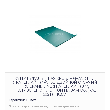
КУПИТЬ ФАЛЬЦЕВАЯ КРОВЛЯ GRAND LINE
(ГРАНД ЛАЙН) ФАЛЬЦ ДВОЙНОЙ СТОЯЧИЙ
PRO GRAND LINE (ГРАНД ЛАЙН) 0,45
ПОЛИЭСТЕР С ПЛЕНКОЙ НА ЗАМКАХ (RAL
5021) 1 КВ.М.
Гарантия: 10 лет
Этот товар временно недоступен для заказа