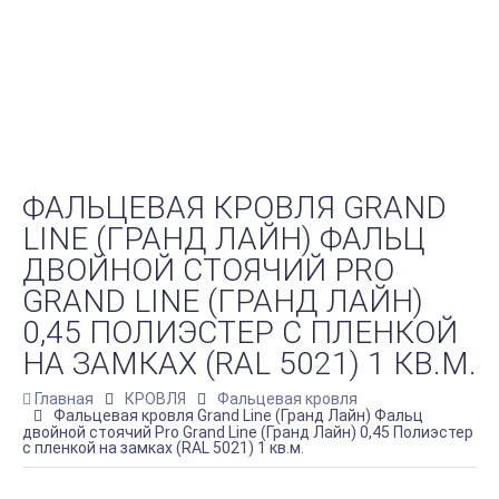
ФАЛЬЦЕВАЯ КРОВЛЯ GRAND
LINE (ГРАНД ЛАЙН) ФАЛЬЦ
ДВОЙНОЙ СТОЯЧИЙ PRO
GRAND LINE (ГРАНД ЛАЙН)
0,45 ПОЛИЭСТЕР С ПЛЕНКОЙ
НА ЗАМКАХ (RAL 5021) 1 КВ.М.
Главная
КРОВЛЯ
Фальцевая кровля
Фальцевая кровля Grand Line (Гранд Лайн) Фальц
двойной стоячий Pro Grand Line (Гранд Лайн) 0,45 Полиэстер
с пленкой на замках (RAL 5021) 1 кв.м.