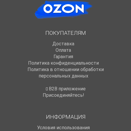
ПОКУПАТЕЛЯМ
Доставка
Оплата
Гарантия
Политика конфиденциальности
Политика в отношении обработки
персональных данных
B2B приложение
Присоединяйтесь!
ИНФОРМАЦИЯ
Условия использования