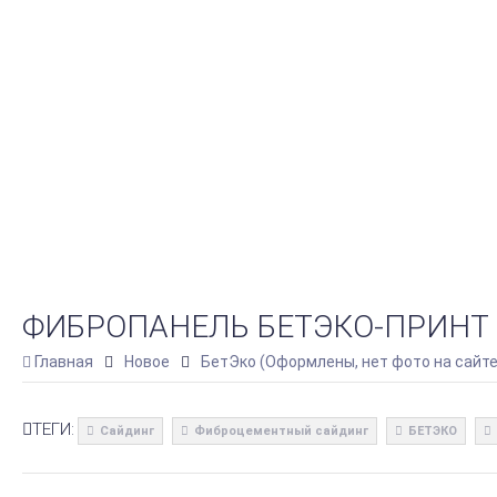
ФИБРОПАНЕЛЬ БЕТЭКО-ПРИНТ R
Главная
Новое
БетЭко (Оформлены, нет фото на сайте
ТЕГИ:
Сайдинг
Фиброцементный сайдинг
БЕТЭКО