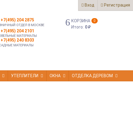
Вход
Регистрация
+7(495) 204 2875
КОРЗИНА
0
ЗНИЧНЫЙ ОТДЕЛ В МОСКВЕ
Итого:
0
₽
+7(495) 204 2101
ОВЕЛЬНЫЕ МАТЕРИАЛЫ
+7(495) 240 8303
САДНЫЕ МАТЕРИАЛЫ
УТЕПЛИТЕЛИ
ОКНА
ОТДЕЛКА ДЕРЕВОМ