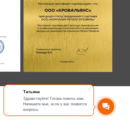
Татьяна
Здравствуйте! Готова помочь вам.
Напишите мне, если у вас появятся
вопросы.