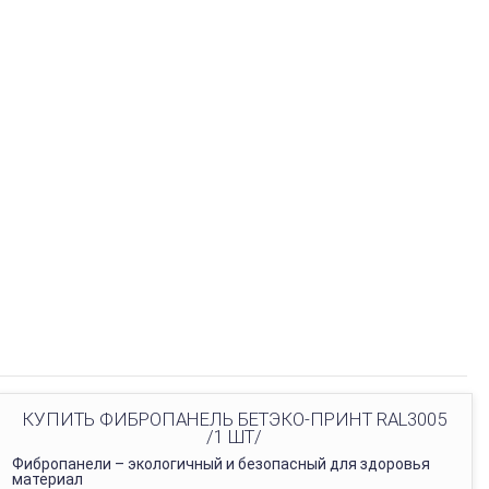
КУПИТЬ ФИБРОПАНЕЛЬ БЕТЭКО-ПРИНТ RAL3005
/1 ШТ/
Фибропанели – экологичный и безопасный для здоровья
материал