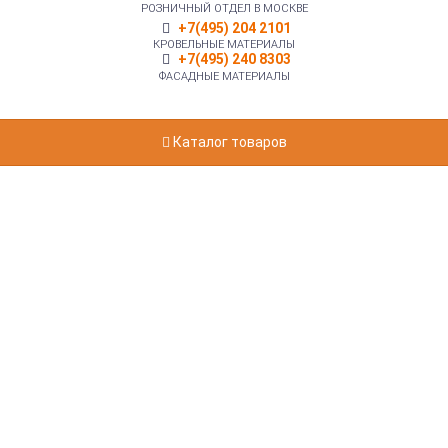
РОЗНИЧНЫЙ ОТДЕЛ В МОСКВЕ
+7(495) 204 2101
КРОВЕЛЬНЫЕ МАТЕРИАЛЫ
+7(495) 240 8303
ФАСАДНЫЕ МАТЕРИАЛЫ
Каталог товаров