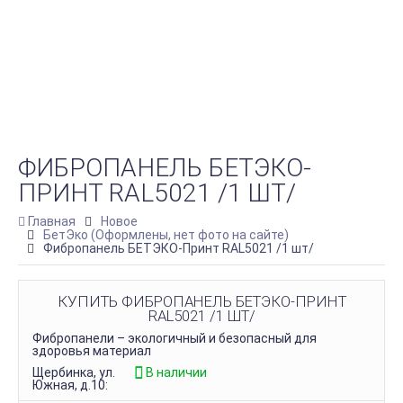
ФИБРОПАНЕЛЬ БЕТЭКО-
ПРИНТ RAL5021 /1 ШТ/
Главная
Новое
БетЭко (Оформлены, нет фото на сайте)
Фибропанель БЕТЭКО-Принт RAL5021 /1 шт/
КУПИТЬ ФИБРОПАНЕЛЬ БЕТЭКО-ПРИНТ
RAL5021 /1 ШТ/
Фибропанели – экологичный и безопасный для
здоровья материал
Щербинка, ул.
В наличии
Южная, д.10: