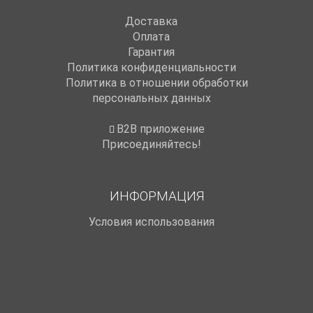
Доставка
Оплата
Гарантия
Политика конфиденциальности
Политика в отношении обработки
персональных данных
B2B приложение
Присоединяйтесь!
ИНФОРМАЦИЯ
Условия использования