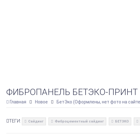
ФИБРОПАНЕЛЬ БЕТЭКО-ПРИНТ R
Главная
Новое
БетЭко (Оформлены, нет фото на сайте
ТЕГИ:
Сайдинг
Фиброцементный сайдинг
БЕТЭКО