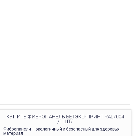
КУПИТЬ ФИБРОПАНЕЛЬ БЕТЭКО-ПРИНТ RAL7004
/1 ШТ/
Фибропанели – экологичный и безопасный для здоровья
материал