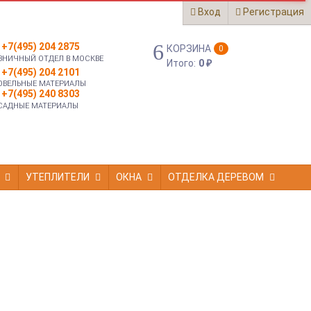
Вход
Регистрация
+7(495) 204 2875
КОРЗИНА
0
ЗНИЧНЫЙ ОТДЕЛ В МОСКВЕ
Итого:
0
₽
+7(495) 204 2101
ОВЕЛЬНЫЕ МАТЕРИАЛЫ
+7(495) 240 8303
САДНЫЕ МАТЕРИАЛЫ
УТЕПЛИТЕЛИ
ОКНА
ОТДЕЛКА ДЕРЕВОМ