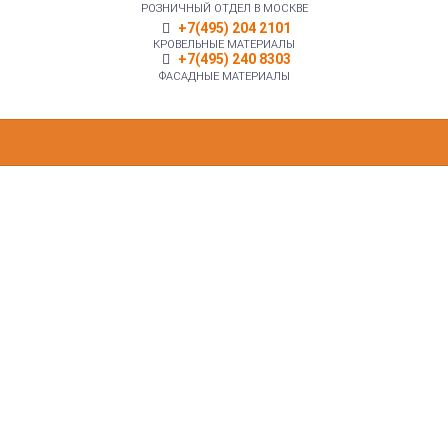
РОЗНИЧНЫЙ ОТДЕЛ В МОСКВЕ
+7(495) 204 2101
КРОВЕЛЬНЫЕ МАТЕРИАЛЫ
+7(495) 240 8303
ФАСАДНЫЕ МАТЕРИАЛЫ