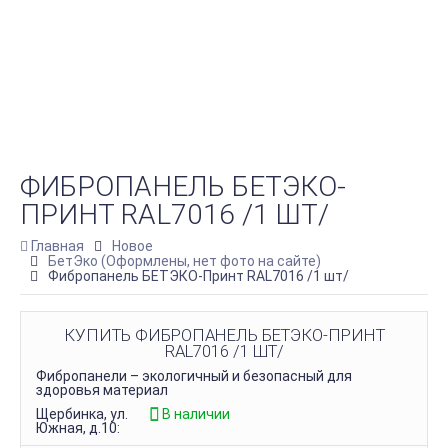
ФИБРОПАНЕЛЬ БЕТЭКО-
ПРИНТ RAL7016 /1 ШТ/
Главная
Новое
БетЭко (Оформлены, нет фото на сайте)
Фибропанель БЕТЭКО-Принт RAL7016 /1 шт/
КУПИТЬ ФИБРОПАНЕЛЬ БЕТЭКО-ПРИНТ
RAL7016 /1 ШТ/
Фибропанели – экологичный и безопасный для
здоровья материал
Щербинка, ул.
В наличии
Южная, д.10: