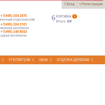
Вход
Регистрация
+7(495) 204 2875
КОРЗИНА
0
ЗНИЧНЫЙ ОТДЕЛ В МОСКВЕ
Итого:
0
₽
+7(495) 204 2101
ОВЕЛЬНЫЕ МАТЕРИАЛЫ
+7(495) 240 8303
САДНЫЕ МАТЕРИАЛЫ
УТЕПЛИТЕЛИ
ОКНА
ОТДЕЛКА ДЕРЕВОМ