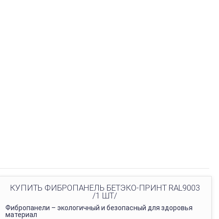
КУПИТЬ ФИБРОПАНЕЛЬ БЕТЭКО-ПРИНТ RAL9003
/1 ШТ/
Фибропанели – экологичный и безопасный для здоровья
материал