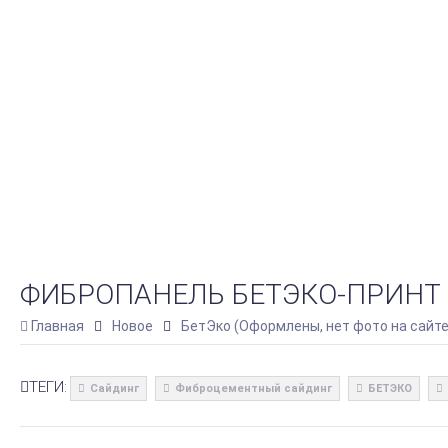
ФИБРОПАНЕЛЬ БЕТЭКО-ПРИНТ R
Главная
Новое
БетЭко (Оформлены, нет фото на сайте
ТЕГИ:
Сайдинг
Фиброцементный сайдинг
БЕТЭКО