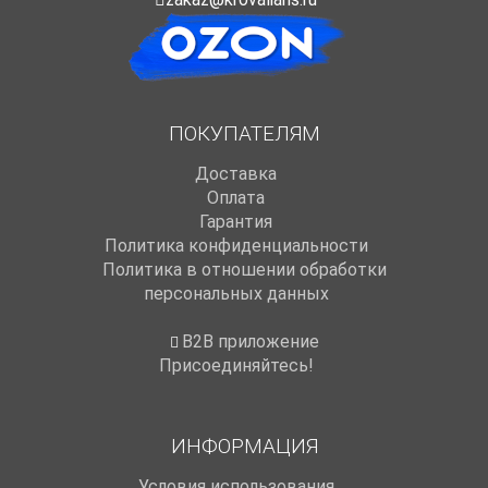
ПОКУПАТЕЛЯМ
Доставка
Оплата
Гарантия
Политика конфиденциальности
Политика в отношении обработки
персональных данных
B2B приложение
Присоединяйтесь!
ИНФОРМАЦИЯ
Условия использования