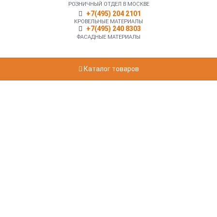
РОЗНИЧНЫЙ ОТДЕЛ В МОСКВЕ
+7(495) 204 2101
КРОВЕЛЬНЫЕ МАТЕРИАЛЫ
+7(495) 240 8303
ФАСАДНЫЕ МАТЕРИАЛЫ
Каталог товаров