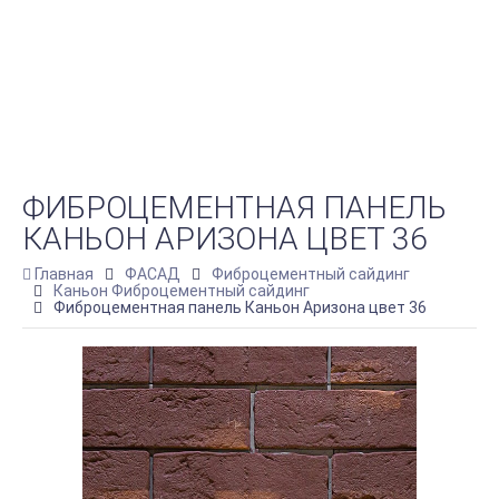
ФИБРОЦЕМЕНТНАЯ ПАНЕЛЬ
КАНЬОН АРИЗОНА ЦВЕТ 36
Главная
ФАСАД
Фиброцементный сайдинг
Каньон Фиброцементный сайдинг
Фиброцементная панель Каньон Аризона цвет 36