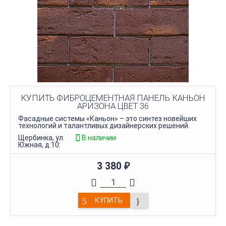
КУПИТЬ ФИБРОЦЕМЕНТНАЯ ПАНЕЛЬ КАНЬОН
АРИЗОНА ЦВЕТ 36
Фасадные системы «Каньон» – это синтез новейших
технологий и талантливых дизайнерских решений.
Щербинка, ул.
В наличии
Южная, д.10:
3 380
₽
КУПИТЬ