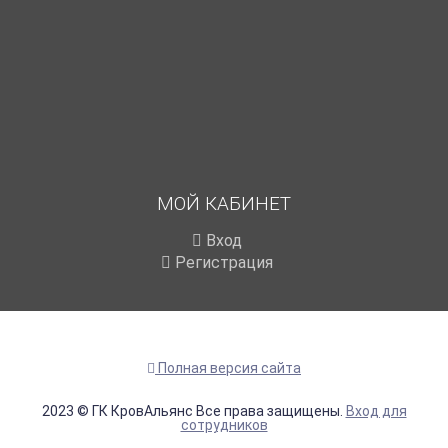
МОЙ КАБИНЕТ
Вход
Регистрация
Полная версия сайта
2023 © ГК КровАльянс Все права защищены.
Вход для
сотрудников