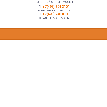
РОЗНИЧНЫЙ ОТДЕЛ В МОСКВЕ
+7(495) 204 2101
КРОВЕЛЬНЫЕ МАТЕРИАЛЫ
+7(495) 240 8303
ФАСАДНЫЕ МАТЕРИАЛЫ