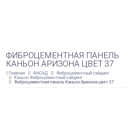
ФИБРОЦЕМЕНТНАЯ ПАНЕЛЬ
КАНЬОН АРИЗОНА ЦВЕТ 37
Главная
ФАСАД
Фиброцементный сайдинг
Каньон Фиброцементный сайдинг
Фиброцементная панель Каньон Аризона цвет 37