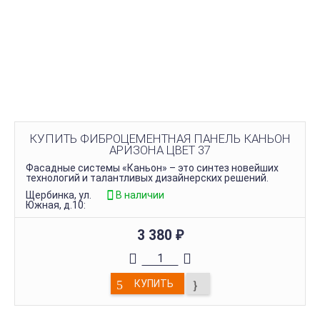
КУПИТЬ ФИБРОЦЕМЕНТНАЯ ПАНЕЛЬ КАНЬОН
АРИЗОНА ЦВЕТ 37
Фасадные системы «Каньон» – это синтез новейших
технологий и талантливых дизайнерских решений.
Щербинка, ул.
В наличии
Южная, д.10:
3 380
₽
КУПИТЬ