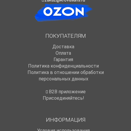
ПОКУПАТЕЛЯМ
Доставка
Оплата
Гарантия
Политика конфиденциальности
Политика в отношении обработки
персональных данных
B2B приложение
Присоединяйтесь!
ИНФОРМАЦИЯ
Условия использования