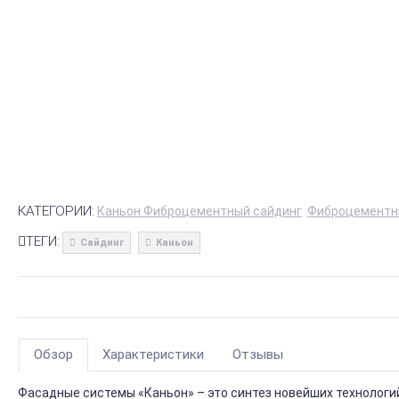
КАТЕГОРИИ:
Каньон Фиброцементный сайдинг
Фиброцементн
ТЕГИ:
Сайдинг
Каньон
Обзор
Характеристики
Отзывы
Фасадные системы «Каньон» – это синтез новейших технологи