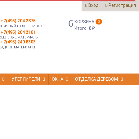
Вход
Регистрация
+7(495) 204 2875
КОРЗИНА
0
ЗНИЧНЫЙ ОТДЕЛ В МОСКВЕ
Итого:
0
₽
+7(495) 204 2101
ОВЕЛЬНЫЕ МАТЕРИАЛЫ
+7(495) 240 8303
САДНЫЕ МАТЕРИАЛЫ
УТЕПЛИТЕЛИ
ОКНА
ОТДЕЛКА ДЕРЕВОМ