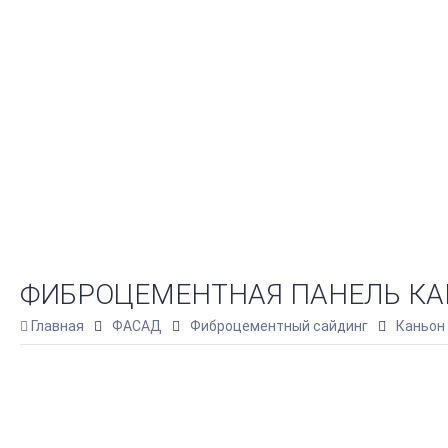
ФИБРОЦЕМЕНТНАЯ ПАНЕЛЬ КА
Главная
ФАСАД
Фиброцементный сайдинг
Каньон