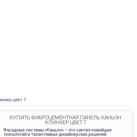
инкер цвет 7
КУПИТЬ ФИБРОЦЕМЕНТНАЯ ПАНЕЛЬ КАНЬОН
КЛИНКЕР ЦВЕТ 7
Фасадные системы «Каньон» – это синтез новейших
технологий и талантливых дизайнерских решений.