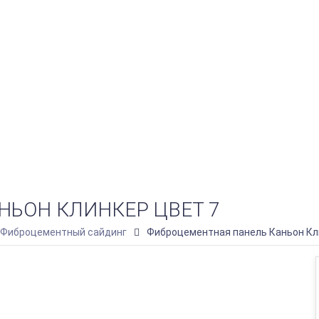
НЬОН КЛИНКЕР ЦВЕТ 7
 Фиброцементный сайдинг
Фиброцементная панель Каньон Кл