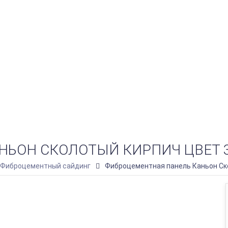
НЬОН СКОЛОТЫЙ КИРПИЧ ЦВЕТ 
 Фиброцементный сайдинг
Фиброцементная панель Каньон Ск