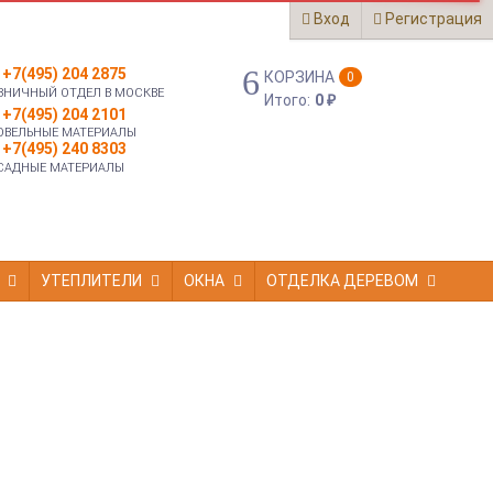
Вход
Регистрация
+7(495) 204 2875
КОРЗИНА
0
ЗНИЧНЫЙ ОТДЕЛ В МОСКВЕ
Итого:
0
₽
+7(495) 204 2101
ОВЕЛЬНЫЕ МАТЕРИАЛЫ
+7(495) 240 8303
САДНЫЕ МАТЕРИАЛЫ
УТЕПЛИТЕЛИ
ОКНА
ОТДЕЛКА ДЕРЕВОМ