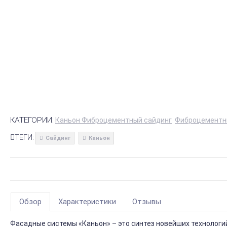
КАТЕГОРИИ:
Каньон Фиброцементный сайдинг
Фиброцементн
ТЕГИ:
Сайдинг
Каньон
Обзор
Характеристики
Отзывы
Фасадные системы «Каньон» – это синтез новейших технологи