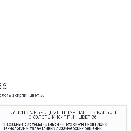
36
олотый кирпич цвет 36
КУПИТЬ ФИБРОЦЕМЕНТНАЯ ПАНЕЛЬ КАНЬОН
СКОЛОТЫЙ КИРПИЧ ЦВЕТ 36
Фасадные системы «Каньон» – это синтез новейших
технологий и талантливых дизайнерских решений.