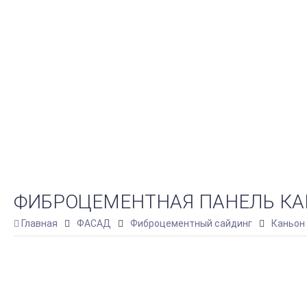
ФИБРОЦЕМЕНТНАЯ ПАНЕЛЬ КА
Главная
ФАСАД
Фиброцементный сайдинг
Каньон