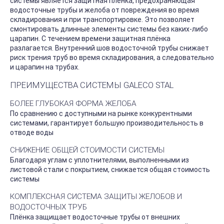
системы является защитная плёнка, предохраняющая
водосточные трубы и желоба от повреждения во время
складирования и при транспортировке. Это позволяет
смонтировать длинные элементы системы без каких-либо
царапин. С течением времени защитная плёнка
разлагается. Внутренний шов водосточной трубы снижает
риск трения труб во время складирования, а следовательно
и царапин на трубах.
ПРЕИМУЩЕСТВА СИСТЕМЫ GALECO STAL
БОЛЕЕ ГЛУБОКАЯ ФОРМА ЖЕЛОБА
По сравнению с доступными на рынке конкурентными
системами, гарантирует большую производительность в
отводе воды
СНИЖЕНИЕ ОБЩЕЙ СТОИМОСТИ СИСТЕМЫ
Благодаря углам с уплотнителями, выполненными из
листовой стали с покрытием, снижается общая стоимость
системы
КОМПЛЕКСНАЯ СИСТЕМА ЗАЩИТЫ ЖЕЛОБОВ И
ВОДОСТОЧНЫХ ТРУБ
Плёнка защищает водосточные трубы от внешних