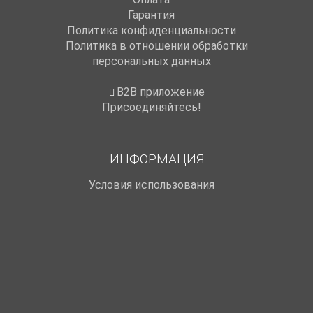
Гарантия
Политика конфиденциальности
Политика в отношении обработки
персональных данных
B2B приложение
Присоединяйтесь!
ИНФОРМАЦИЯ
Условия использования