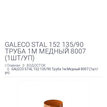
GALECO STAL 152 135/90
ТРУБА 1М МЕДНЫЙ 8007
(1ШТ/УП)
Главная
ВОДОСТОК
GALECO STAL 152 135/90 Труба 1м Медный 8007 (1шт/
уп)