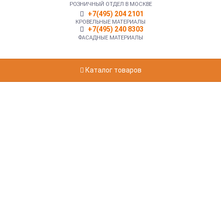
РОЗНИЧНЫЙ ОТДЕЛ В МОСКВЕ
+7(495) 204 2101
КРОВЕЛЬНЫЕ МАТЕРИАЛЫ
+7(495) 240 8303
ФАСАДНЫЕ МАТЕРИАЛЫ
Каталог товаров