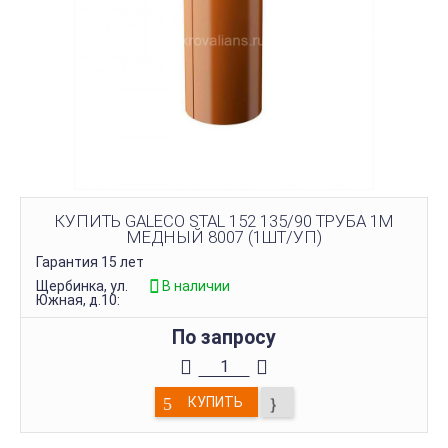
КУПИТЬ GALECO STAL 152 135/90 ТРУБА 1М
МЕДНЫЙ 8007 (1ШТ/УП)
Гарантия 15 лет
Щербинка, ул.
В наличии
Южная, д.10:
По запросу
КУПИТЬ