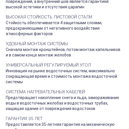
повреждений, а внутренний шов является гарантией
высокой эстетики и отсутствия царапин
ВЫСОКАЯ СТОЙКОСТЬ ЛИСТОВОЙ СТАЛИ
Стойкость обеспечивается 4 защитными слоями,
предохраняющими от негативного воздействия
атмосферных факторов
УДОБНЫЙ МОНТАЖ СИСТЕМЫ
Сначала монтаж кронштейнов, потом монтаж капельников
и в самом конце монтаж желобов
УНИВЕРСАЛЬНЫЙ РЕГУЛИРУЕМЫЙ УГОЛ
Инновация на рынке водосточных систем, максимально
сокращающая время и стоимость монтажа водосточной
системы
СИСТЕМА НАГРЕВАТЕЛЬНЫХ КАБЕЛЕЙ
Предотвращает накопление снега и льда, замораживание
воды в водосточных желобах и водосточных трубах,
защищая здание от повреждения водостоков
ГАРАНТИЯ 35 ЛЕТ
Предоставляется 35-летняя гарантия на механическую