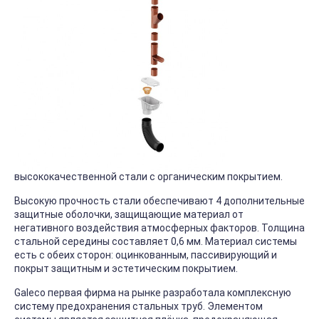
высококачественной стали с органическим покрытием.
Высокую прочность стали обеспечивают 4 дополнительные
защитные оболочки, защищающие материал от
негативного воздействия атмосферных факторов. Толщина
стальной середины составляет 0,6 мм. Материал системы
есть с обеих сторон: оцинкованным, пассивирующий и
покрыт защитным и эстетическим покрытием.
Galeco первая фирма на рынке разработала комплексную
систему предохранения стальных труб. Элементом