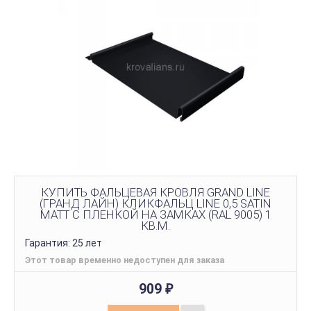
КУПИТЬ ФАЛЬЦЕВАЯ КРОВЛЯ GRAND LINE
(ГРАНД ЛАЙН) КЛИКФАЛЬЦ LINE 0,5 SATIN
МATT С ПЛЕНКОЙ НА ЗАМКАХ (RAL 9005) 1
КВ.М.
Гарантия: 25 лет
Этот товар временно недоступен для заказа
909
₽