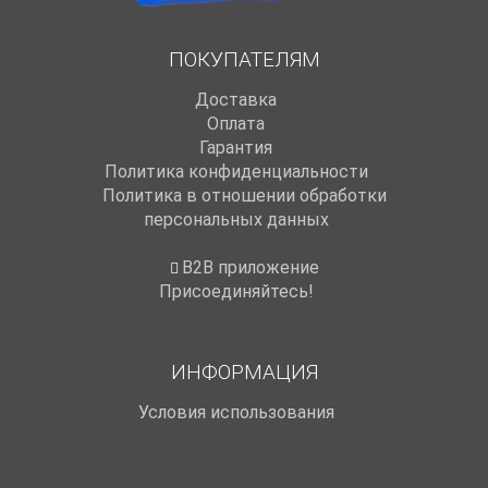
ПОКУПАТЕЛЯМ
Доставка
Оплата
Гарантия
Политика конфиденциальности
Политика в отношении обработки
персональных данных
B2B приложение
Присоединяйтесь!
ИНФОРМАЦИЯ
Условия использования