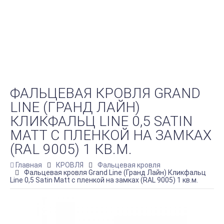
ФАЛЬЦЕВАЯ КРОВЛЯ GRAND
LINE (ГРАНД ЛАЙН)
КЛИКФАЛЬЦ LINE 0,5 SATIN
МATT С ПЛЕНКОЙ НА ЗАМКАХ
(RAL 9005) 1 КВ.М.
Главная
КРОВЛЯ
Фальцевая кровля
Фальцевая кровля Grand Line (Гранд Лайн) Кликфальц
Line 0,5 Satin Мatt с пленкой на замках (RAL 9005) 1 кв.м.