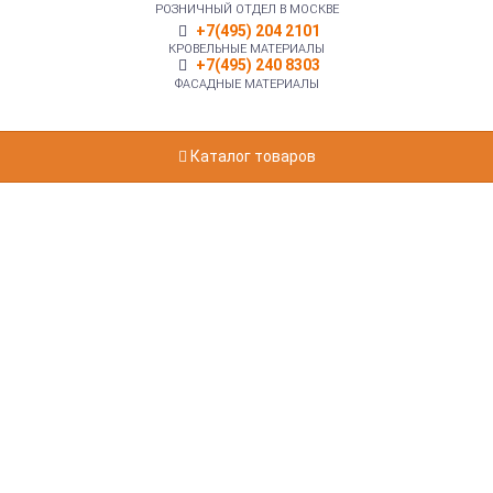
РОЗНИЧНЫЙ ОТДЕЛ В МОСКВЕ
+7(495) 204 2101
КРОВЕЛЬНЫЕ МАТЕРИАЛЫ
+7(495) 240 8303
ФАСАДНЫЕ МАТЕРИАЛЫ
Каталог товаров