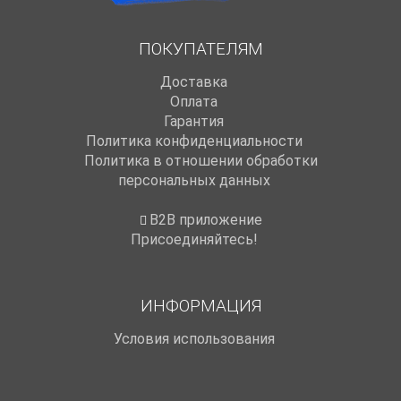
ПОКУПАТЕЛЯМ
Доставка
Оплата
Гарантия
Политика конфиденциальности
Политика в отношении обработки
персональных данных
B2B приложение
Присоединяйтесь!
ИНФОРМАЦИЯ
Условия использования