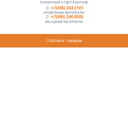
РОЗНИЧНЫЙ ОТДЕЛ В МОСКВЕ
+7(495) 204 2101
КРОВЕЛЬНЫЕ МАТЕРИАЛЫ
+7(495) 240 8303
ФАСАДНЫЕ МАТЕРИАЛЫ
Каталог товаров