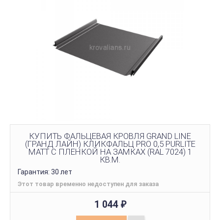
КУПИТЬ ФАЛЬЦЕВАЯ КРОВЛЯ GRAND LINE
(ГРАНД ЛАЙН) КЛИКФАЛЬЦ PRO 0,5 PURLITE
MATT С ПЛЕНКОЙ НА ЗАМКАХ (RAL 7024) 1
КВ.М.
Гарантия: 30 лет
Этот товар временно недоступен для заказа
1 044
₽