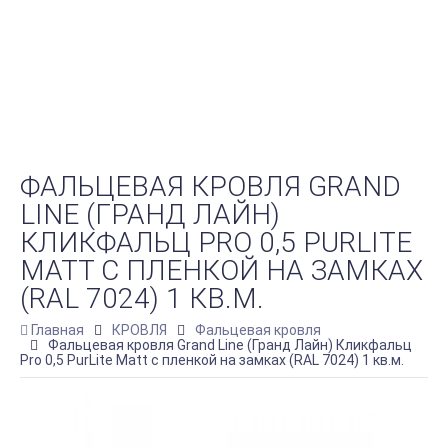
ФАЛЬЦЕВАЯ КРОВЛЯ GRAND
LINE (ГРАНД ЛАЙН)
КЛИКФАЛЬЦ PRO 0,5 PURLITE
MATT С ПЛЕНКОЙ НА ЗАМКАХ
(RAL 7024) 1 КВ.М.
Главная
КРОВЛЯ
Фальцевая кровля
Фальцевая кровля Grand Line (Гранд Лайн) Кликфальц
Pro 0,5 PurLite Matt с пленкой на замках (RAL 7024) 1 кв.м.