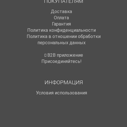
ПОКУПАТЕЛЯМ
Доставка
Оплата
Гарантия
Политика конфиденциальности
Политика в отношении обработки
персональных данных
B2B приложение
Присоединяйтесь!
ИНФОРМАЦИЯ
Условия использования