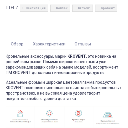
ТЕГИ:
Вентиляция
Колпак
Krovent
Кровент
Обзор
Характеристики
Отзывы
Кровельные аксессуары, марки
KROVENT
, это новинка на
российском рынке. Помимо широко известных и уже
зарекомендовавших себя на рынке моделей, ассортимент
ТМ KROVENT дополняют инновационные продукты.
Идеальные формы и широкая цветовая гамма продуктов
KROVENT позволяют использовать их на любых кровельных
пространствах, а не высокая цена удовлетворит
покупателя любого уровня достатка.