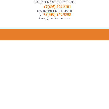
РОЗНИЧНЫЙ ОТДЕЛ В МОСКВЕ
+7(495) 204 2101
КРОВЕЛЬНЫЕ МАТЕРИАЛЫ
+7(495) 240 8303
ФАСАДНЫЕ МАТЕРИАЛЫ