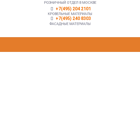
РОЗНИЧНЫЙ ОТДЕЛ В МОСКВЕ
+7(495) 204 2101
КРОВЕЛЬНЫЕ МАТЕРИАЛЫ
+7(495) 240 8303
ФАСАДНЫЕ МАТЕРИАЛЫ