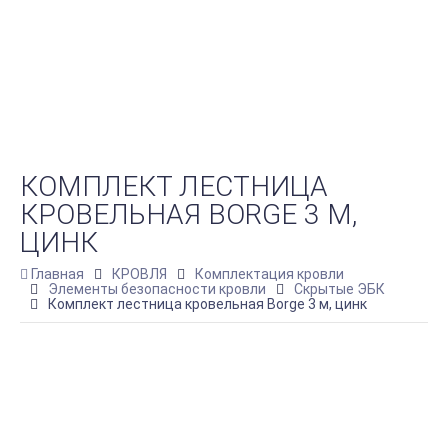
КОМПЛЕКТ ЛЕСТНИЦА
КРОВЕЛЬНАЯ BORGE 3 М,
ЦИНК
Главная
КРОВЛЯ
Комплектация кровли
Элементы безопасности кровли
Скрытые ЭБК
Комплект лестница кровельная Borge 3 м, цинк