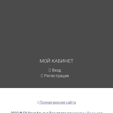
МОЙ КАБИНЕТ
Вход
Регистрация
Полная версия сайта