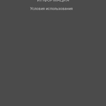
Условия использования