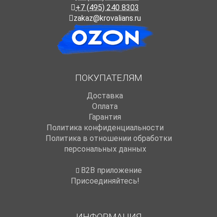
+7 (495) 240 8303
zakaz@krovalians.ru
ПОКУПАТЕЛЯМ
Доставка
Оплата
Гарантия
Политика конфиденциальности
Политика в отношении обработки
персональных данных
B2B приложение
Присоединяйтесь!
ИНФОРМАЦИЯ