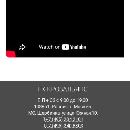
ГК КРОВАЛЬЯНС
Пн-Cб с 9:00 до 19:00
108851
,
Россия
,
г. Москва
,
МО, Щербинка, улица Южная,10,
+7 (495) 204 2101
+7 (495) 240 8303