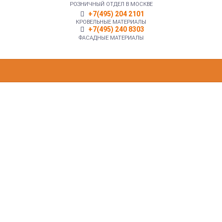
РОЗНИЧНЫЙ ОТДЕЛ В МОСКВЕ
+7(495) 204 2101
КРОВЕЛЬНЫЕ МАТЕРИАЛЫ
+7(495) 240 8303
ФАСАДНЫЕ МАТЕРИАЛЫ