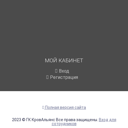
МОЙ КАБИНЕТ
Вход
Регистрация
Полная версия сайта
2023 © ГК КровАльянс Все права защищены.
Вход для
сотрудников