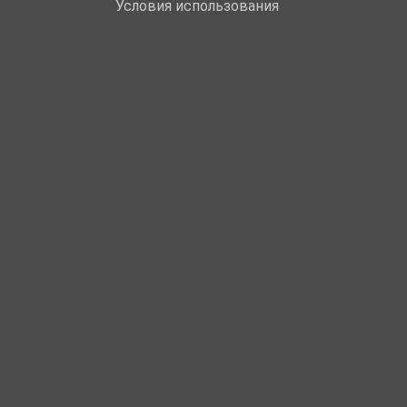
Условия использования