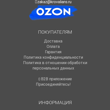
zakaz@krovalians.ru
ПОКУПАТЕЛЯМ
Доставка
Оплата
Гарантия
Политика конфиденциальности
Политика в отношении обработки
персональных данных
B2B приложение
Присоединяйтесь!
ИНФОРМАЦИЯ