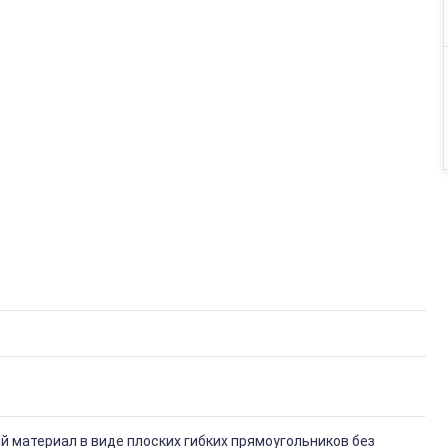
 материал в виде плоских гибких прямоугольников без