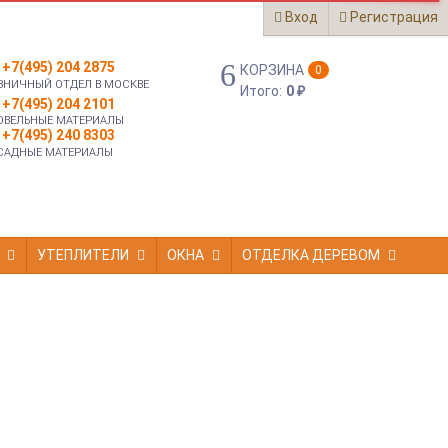
Вход
Регистрация
+7(495) 204 2875
КОРЗИНА
0
ЗНИЧНЫЙ ОТДЕЛ В МОСКВЕ
Итого:
0
₽
+7(495) 204 2101
ОВЕЛЬНЫЕ МАТЕРИАЛЫ
+7(495) 240 8303
САДНЫЕ МАТЕРИАЛЫ
УТЕПЛИТЕЛИ
ОКНА
ОТДЕЛКА ДЕРЕВОМ