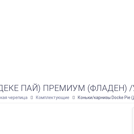
ДЕКЕ ПАЙ) ПРЕМИУМ (ФЛАДЕН) /
бкая черепица
Комплектующие
Коньки/карнизы Docke Pie 