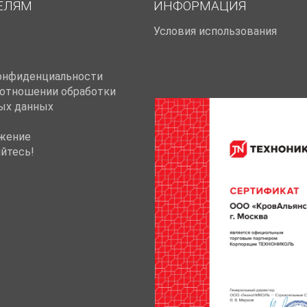
ЕЛЯМ
ИНФОРМАЦИЯ
Условия использования
онфиденциальности
 отношении обработки
ых данных
жение
йтесь!