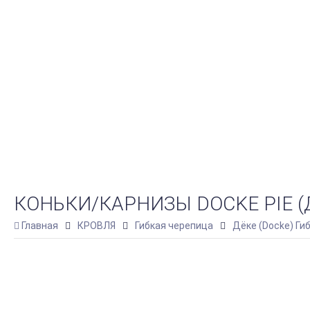
КОНЬКИ/КАРНИЗЫ DOCKE PIE (
Главная
КРОВЛЯ
Гибкая черепица
Дёке (Docke) Ги