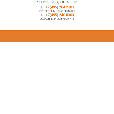
РОЗНИЧНЫЙ ОТДЕЛ В МОСКВЕ
+7(495) 204 2101
КРОВЕЛЬНЫЕ МАТЕРИАЛЫ
+7(495) 240 8303
ФАСАДНЫЕ МАТЕРИАЛЫ