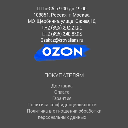
Пн-Cб с 9:00 до 19:00
108851
,
Россия
,
г. Москва
,
МО, Щербинка, улица Южная,10,
+7 (495) 204 2101
+7 (495) 240 8303
zakaz@krovalians.ru
ПОКУПАТЕЛЯМ
Доставка
Оплата
Гарантия
Политика конфиденциальности
Политика в отношении обработки
персональных данных