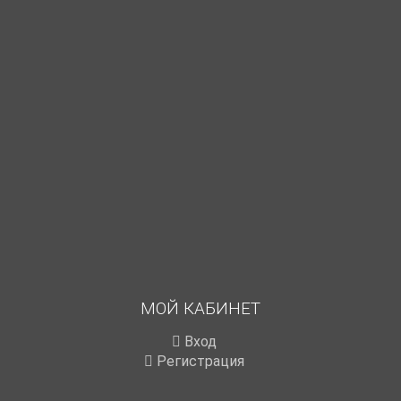
МОЙ КАБИНЕТ
Вход
Регистрация