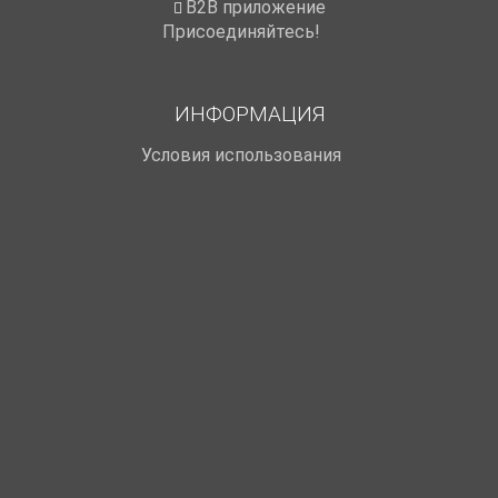
B2B приложение
Присоединяйтесь!
ИНФОРМАЦИЯ
Условия использования