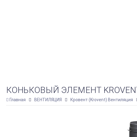
КОНЬКОВЫЙ ЭЛЕМЕНТ KROVENT
Главная
ВЕНТИЛЯЦИЯ
Кровент (Krovent) Вентиляция