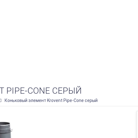
 PIPE-CONE СЕРЫЙ
Коньковый элемент Krovent Pipe-Cone серый