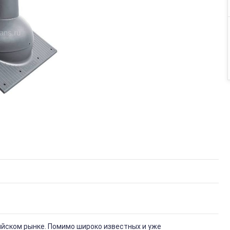
сийском рынке. Помимо широко известных и уже