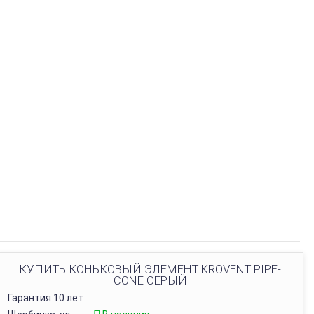
КУПИТЬ КОНЬКОВЫЙ ЭЛЕМЕНТ KROVENT PIPE-
CONE СЕРЫЙ
Гарантия 10 лет