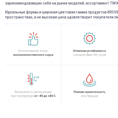
зарекомендовавших себя на рынке моделей, ассортимент ТМ
Идеальные формы и широкая цветовая гамма продуктов KROVE
пространствах, а не высокая цена удовлетворит покупателя л