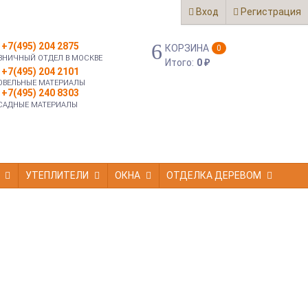
Вход
Регистрация
+7(495) 204 2875
КОРЗИНА
0
ЗНИЧНЫЙ ОТДЕЛ В МОСКВЕ
Итого:
0
₽
+7(495) 204 2101
ОВЕЛЬНЫЕ МАТЕРИАЛЫ
+7(495) 240 8303
САДНЫЕ МАТЕРИАЛЫ
УТЕПЛИТЕЛИ
ОКНА
ОТДЕЛКА ДЕРЕВОМ