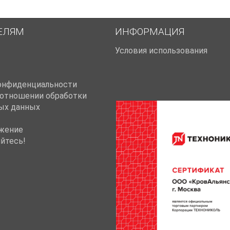
ЕЛЯМ
ИНФОРМАЦИЯ
Условия использования
онфиденциальности
 отношении обработки
ых данных
жение
йтесь!