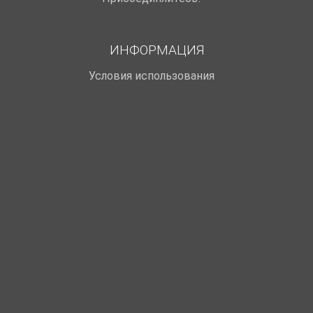
ИНФОРМАЦИЯ
Условия использования