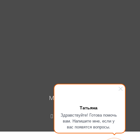
МОЙ КАБИНЕТ
Татьяна
Вход
Здравствуйте! Готова помочь
Регистрация
вам. Напишите мне, если у
вас появятся вопросы.