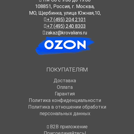
108851
,
Россия
,
г. Москва
,
МО, Щербинка, улица Южная,10,
+7 (495) 204 2101
+7 (495) 240 8303
zakaz@krovalians.ru
ПОКУПАТЕЛЯМ
Доставка
Оплата
Гарантия
Политика конфиденциальности
Политика в отношении обработки
персональных данных
B2B приложение
Присоединяйтесь!