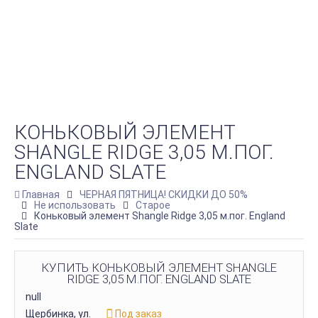
КОНЬКОВЫЙ ЭЛЕМЕНТ
SHANGLE RIDGE 3,05 М.ПОГ.
ENGLAND SLATE
Главная
ЧЕРНАЯ ПЯТНИЦА! СКИДКИ ДО 50%
Не использовать
Старое
Коньковый элемент Shangle Ridge 3,05 м.пог. England
Slate
КУПИТЬ КОНЬКОВЫЙ ЭЛЕМЕНТ SHANGLE
RIDGE 3,05 М.ПОГ. ENGLAND SLATE
null
Щербинка, ул.
Под заказ