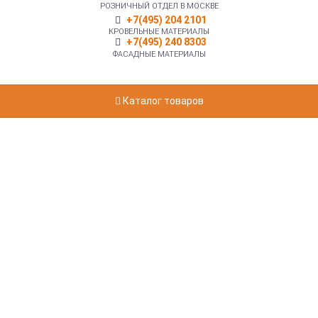
РОЗНИЧНЫЙ ОТДЕЛ В МОСКВЕ
+7(495) 204 2101
КРОВЕЛЬНЫЕ МАТЕРИАЛЫ
+7(495) 240 8303
ФАСАДНЫЕ МАТЕРИАЛЫ
Каталог товаров