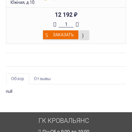
Южная, д.10:
12 192
₽
ЗАКАЗАТЬ
Обзор
Отзывы
null
ГК КРОВАЛЬЯНС
Пн-Cб с 9:00 до 19:00