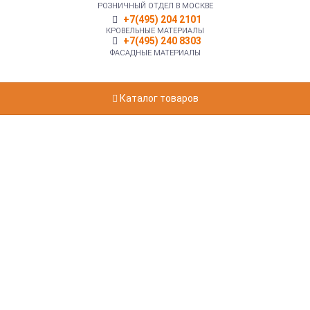
РОЗНИЧНЫЙ ОТДЕЛ В МОСКВЕ
+7(495) 204 2101
КРОВЕЛЬНЫЕ МАТЕРИАЛЫ
+7(495) 240 8303
ФАСАДНЫЕ МАТЕРИАЛЫ
Каталог товаров