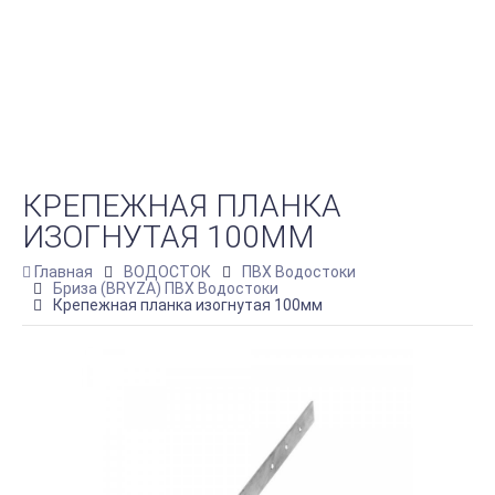
КРЕПЕЖНАЯ ПЛАНКА
ИЗОГНУТАЯ 100ММ
Главная
ВОДОСТОК
ПВХ Водостоки
Бриза (BRYZA) ПВХ Водостоки
Крепежная планка изогнутая 100мм