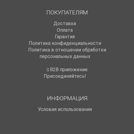
ПОКУПАТЕЛЯМ
Доставка
Оплата
Гарантия
Политика конфиденциальности
Политика в отношении обработки
персональных данных
B2B приложение
Присоединяйтесь!
ИНФОРМАЦИЯ
Условия использования