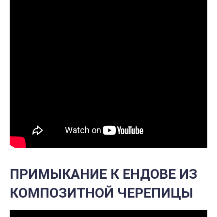
ПРИМЫКАНИЕ К ЕНДОВЕ ИЗ
КОМПОЗИТНОЙ ЧЕРЕПИЦЫ