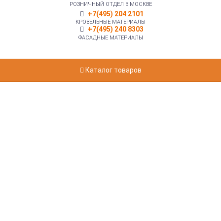
РОЗНИЧНЫЙ ОТДЕЛ В МОСКВЕ
+7(495) 204 2101
КРОВЕЛЬНЫЕ МАТЕРИАЛЫ
+7(495) 240 8303
ФАСАДНЫЕ МАТЕРИАЛЫ
Каталог товаров