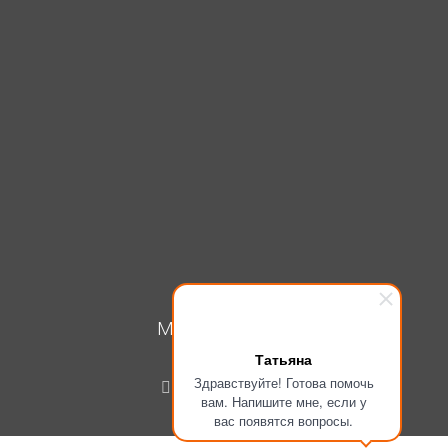
МОЙ КАБИНЕТ
Татьяна
Вход
Здравствуйте! Готова помочь
Регистрация
вам. Напишите мне, если у
вас появятся вопросы.