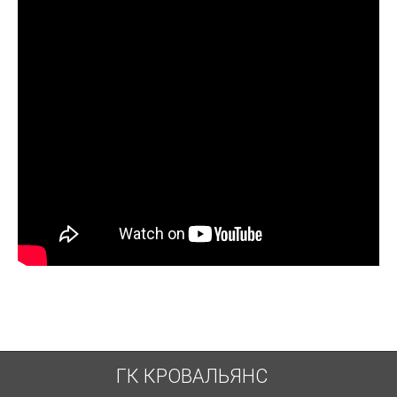
ГК КРОВАЛЬЯНС