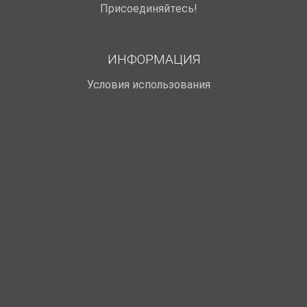
Присоединяйтесь!
ИНФОРМАЦИЯ
Условия использования