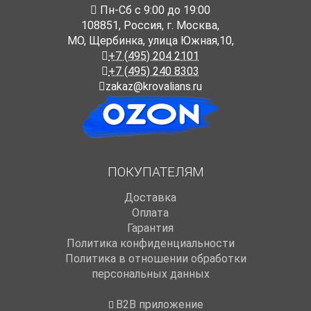
Пн-Cб с 9:00 до 19:00
108851
,
Россия
,
г. Москва
,
МО, Щербинка, улица Южная,10,
+7 (495) 204 2101
+7 (495) 240 8303
zakaz@krovalians.ru
ПОКУПАТЕЛЯМ
Доставка
Оплата
Гарантия
Политика конфиденциальности
Политика в отношении обработки
персональных данных
B2B приложение