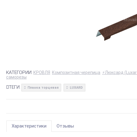
КАТЕГОРИИ:
КРОВЛЯ
Композитная черепица
⚡Люксард (Luxar
саморезы
ТЕГИ:
Планка торцевая
LUXARD
Характеристики
Отзывы