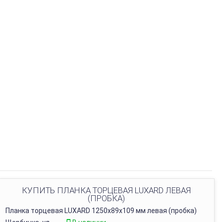
КУПИТЬ ПЛАНКА ТОРЦЕВАЯ LUXARD ЛЕВАЯ
(ПРОБКА)
Планка торцевая LUXARD 1250х89х109 мм левая (пробка)