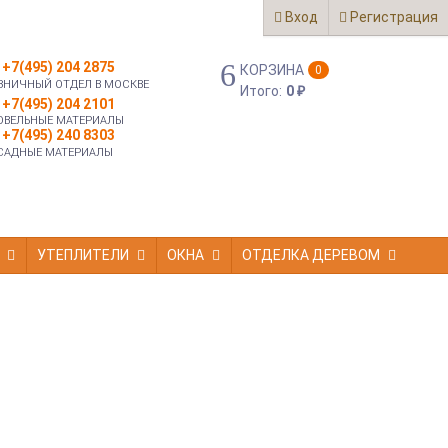
Вход
Регистрация
+7(495) 204 2875
КОРЗИНА
0
ЗНИЧНЫЙ ОТДЕЛ В МОСКВЕ
Итого:
0
₽
+7(495) 204 2101
ОВЕЛЬНЫЕ МАТЕРИАЛЫ
+7(495) 240 8303
САДНЫЕ МАТЕРИАЛЫ
УТЕПЛИТЕЛИ
ОКНА
ОТДЕЛКА ДЕРЕВОМ