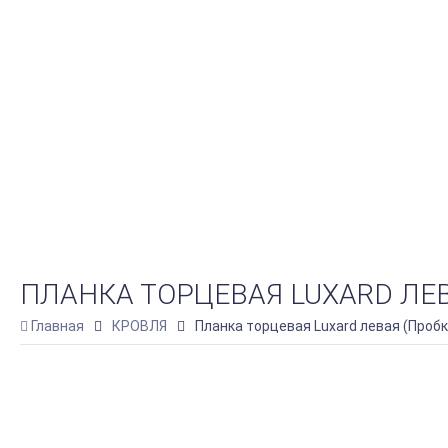
ПЛАНКА ТОРЦЕВАЯ LUXARD ЛЕВ
Главная
КРОВЛЯ
Планка торцевая Luxard левая (Пробк