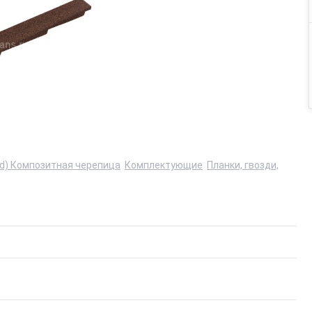
d) Композитная черепица
Комплектующие
Планки, гвозди,