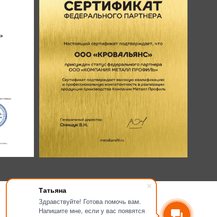
Татьяна
Здравствуйте! Готова помочь вам.
Напишите мне, если у вас появятся