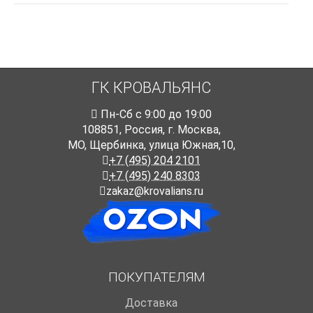
ГК КРОВАЛЬЯНС
Пн-Cб с 9:00 до 19:00
108851
,
Россия
,
г. Москва
,
МО, Щербинка, улица Южная,10,
+7 (495) 204 2101
+7 (495) 240 8303
zakaz@krovalians.ru
ПОКУПАТЕЛЯМ
Доставка