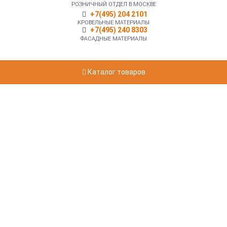
РОЗНИЧНЫЙ ОТДЕЛ В МОСКВЕ
+7(495) 204 2101
КРОВЕЛЬНЫЕ МАТЕРИАЛЫ
+7(495) 240 8303
ФАСАДНЫЕ МАТЕРИАЛЫ
Каталог товаров