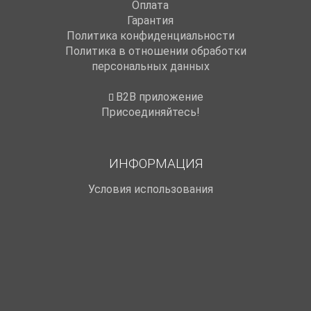
Оплата
Гарантия
Политика конфиденциальности
Политика в отношении обработки
персональных данных
B2B приложение
Присоединяйтесь!
ИНФОРМАЦИЯ
Условия использования