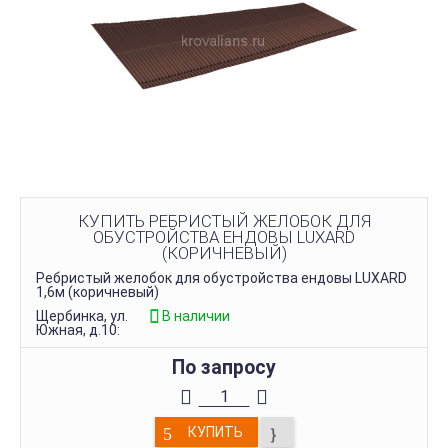
КУПИТЬ РЕБРИСТЫЙ ЖЕЛОБОК ДЛЯ
ОБУСТРОЙСТВА ЕНДОВЫ LUXARD
(КОРИЧНЕВЫЙ)
Ребристый желобок для обустройства ендовы LUXARD
1,6м (коричневый)
Щербинка, ул.
В наличии
Южная, д.10:
По запросу
КУПИТЬ