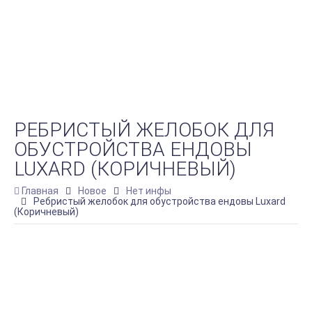
РЕБРИСТЫЙ ЖЕЛОБОК ДЛЯ
ОБУСТРОЙСТВА ЕНДОВЫ
LUXARD (КОРИЧНЕВЫЙ)
Главная
Новое
Нет инфы
Ребристый желобок для обустройства ендовы Luxard
(Коричневый)