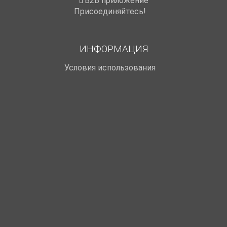
B2B приложение
Присоединяйтесь!
ИНФОРМАЦИЯ
Условия использования