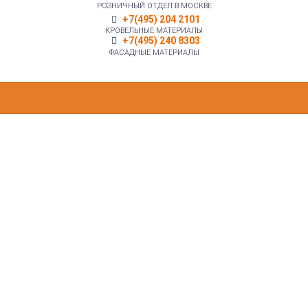
РОЗНИЧНЫЙ ОТДЕЛ В МОСКВЕ
+7(495) 204 2101
КРОВЕЛЬНЫЕ МАТЕРИАЛЫ
+7(495) 240 8303
ФАСАДНЫЕ МАТЕРИАЛЫ