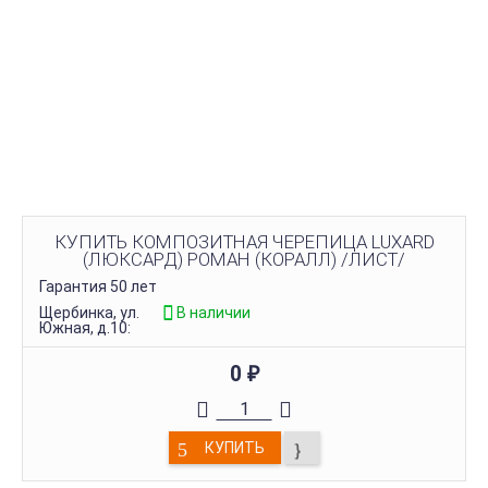
КУПИТЬ КОМПОЗИТНАЯ ЧЕРЕПИЦА LUXARD
(ЛЮКСАРД) РОМАН (КОРАЛЛ) /ЛИСТ/
Гарантия 50 лет
Щербинка, ул.
В наличии
Южная, д.10:
0
₽
КУПИТЬ