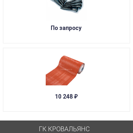
По запросу
10 248
₽
ГК КРОВАЛЬЯНС