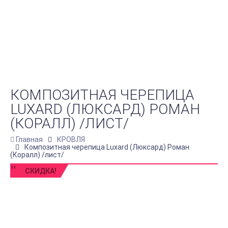
КОМПОЗИТНАЯ ЧЕРЕПИЦА
LUXARD (ЛЮКСАРД) РОМАН
(КОРАЛЛ) /ЛИСТ/
Главная
КРОВЛЯ
Композитная черепица Luxard (Люксард) Роман
(Коралл) /лист/
СКИДКА!