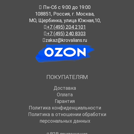
Пн-Cб с 9:00 до 19:00
108851
,
Россия
,
г. Москва
,
МО, Щербинка, улица Южная,10,
+7 (495) 204 2101
+7 (495) 240 8303
zakaz@krovalians.ru
ПОКУПАТЕЛЯМ
Доставка
Оплата
Гарантия
Политика конфиденциальности
Политика в отношении обработки
персональных данных