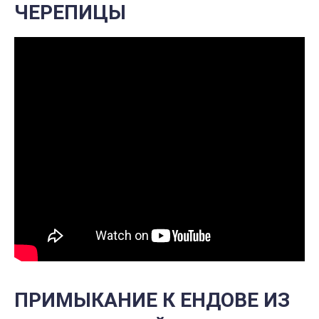
ЧЕРЕПИЦЫ
ПРИМЫКАНИЕ К ЕНДОВЕ ИЗ