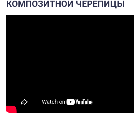
КОМПОЗИТНОЙ ЧЕРЕПИЦЫ