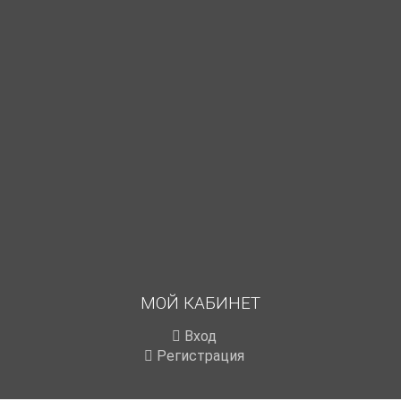
МОЙ КАБИНЕТ
Вход
Регистрация