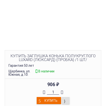
КУПИТЬ ЗАГЛУШКА КОНЬКА ПОЛУКРУГЛОГО
LUXARD (ЛЮКСАРД) (ПРОБКА) /1 ШТ/
Гарантия 50 лет
Щербинка, ул.
В наличии
Южная, д.10:
906
₽
КУПИТЬ