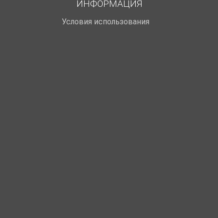
ИНФОРМАЦИЯ
Условия использования