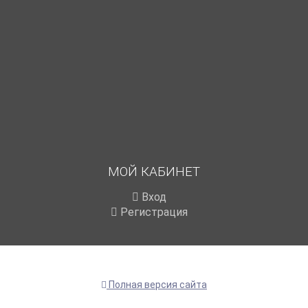
МОЙ КАБИНЕТ
Вход
Регистрация
Полная версия сайта