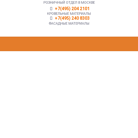
РОЗНИЧНЫЙ ОТДЕЛ В МОСКВЕ
+7(495) 204 2101
КРОВЕЛЬНЫЕ МАТЕРИАЛЫ
+7(495) 240 8303
ФАСАДНЫЕ МАТЕРИАЛЫ