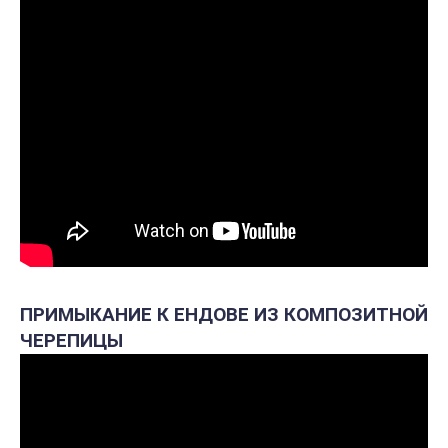
ПРИМЫКАНИЕ К ЕНДОВЕ ИЗ КОМПОЗИТНОЙ
ЧЕРЕПИЦЫ