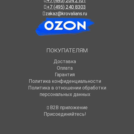
+7 (495) 204 2101
+7 (495) 240 8303
zakaz@krovalians.ru
ПОКУПАТЕЛЯМ
Доставка
Оплата
Гарантия
Политика конфиденциальности
Политика в отношении обработки
персональных данных
B2B приложение
Присоединяйтесь!