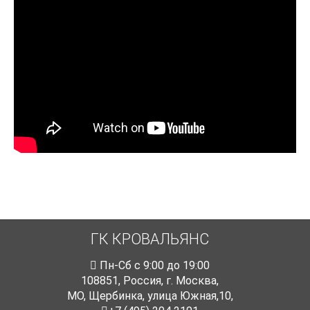
ГК КРОВАЛЬЯНС
Пн-Cб с 9:00 до 19:00
108851
,
Россия
,
г. Москва
,
МО, Щербинка, улица Южная,10,