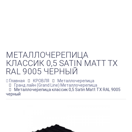
МЕТАЛЛОЧЕРЕПИЦА
КЛАССИК 0,5 SATIN MATT TX
RAL 9005 ЧЕРНЫЙ
Главная
КРОВЛЯ
Металлочерепица
Гранд лайн (Grand Line) Металлочерепица
Металлочерепица классик 0,5 Satin Matt TX RAL 9005
черный