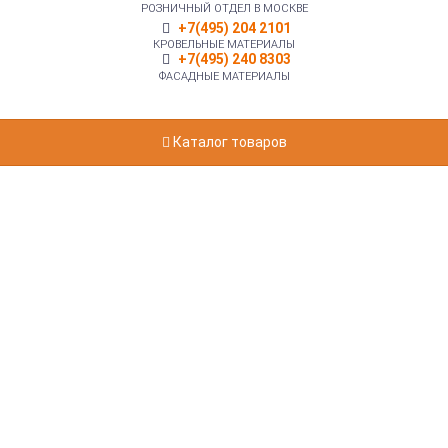
РОЗНИЧНЫЙ ОТДЕЛ В МОСКВЕ
+7(495) 204 2101
КРОВЕЛЬНЫЕ МАТЕРИАЛЫ
+7(495) 240 8303
ФАСАДНЫЕ МАТЕРИАЛЫ
Каталог товаров