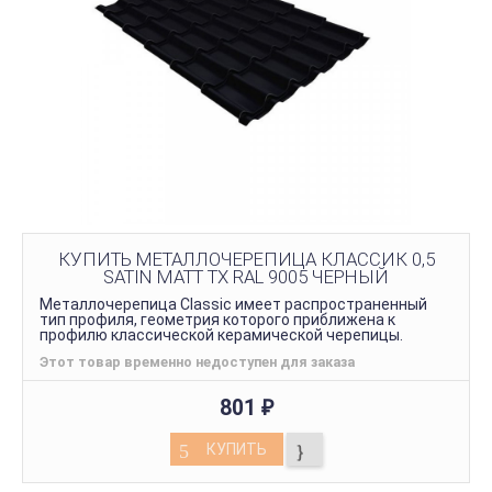
КУПИТЬ МЕТАЛЛОЧЕРЕПИЦА КЛАССИК 0,5
SATIN MATT TX RAL 9005 ЧЕРНЫЙ
Металлочерепица Classic имеет распространенный
тип профиля, геометрия которого приближена к
профилю классической керамической черепицы.
Этот товар временно недоступен для заказа
801
₽
КУПИТЬ