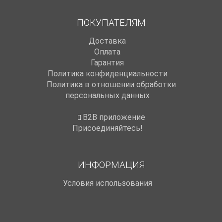
ПОКУПАТЕЛЯМ
Доставка
Оплата
Гарантия
Политика конфиденциальности
Политика в отношении обработки
персональных данных
B2B приложение
Присоединяйтесь!
ИНФОРМАЦИЯ
Условия использования