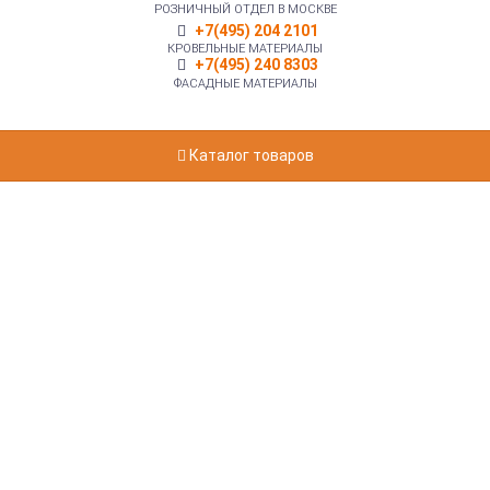
РОЗНИЧНЫЙ ОТДЕЛ В МОСКВЕ
+7(495) 204 2101
КРОВЕЛЬНЫЕ МАТЕРИАЛЫ
+7(495) 240 8303
ФАСАДНЫЕ МАТЕРИАЛЫ
Каталог товаров