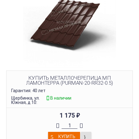
КУПИТЬ МЕТАЛЛОЧЕРЕПИЦА МП
ЛАМОНТЕРРА (PURMAN-20-RR32-0.5)
Гарантия: 40 лет
Щербинка, ул.
В наличии
Южная, д.10:
1 175
₽
КУПИТЬ