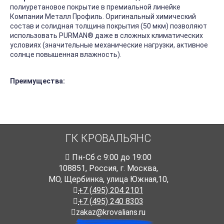
полиуретановое покрытие в премиальной линейке
Компании Металл Профиль. Оригинальный химический
состав и солидная толщина покрытия (50 мкм) позволяют
использовать PURMAN
®
даже в сложных климатических
условиях (значительные механические нагрузки, активное
солнце повышенная влажность).
Преимущества:
ГК КРОВАЛЬЯНС
Пн-Cб с 9:00 до 19:00
108851
,
Россия
,
г. Москва
,
МО, Щербинка, улица Южная,10,
+7 (495) 204 2101
+7 (495) 240 8303
zakaz@krovalians.ru