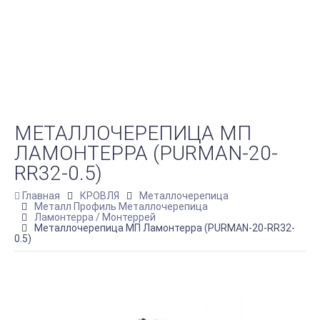
МЕТАЛЛОЧЕРЕПИЦА МП
ЛАМОНТЕРРА (PURMAN-20-
RR32-0.5)
Главная
КРОВЛЯ
Металлочерепица
Металл Профиль Металлочерепица
Ламонтерра / Монтеррей
Металлочерепица МП Ламонтерра (PURMAN-20-RR32-
0.5)