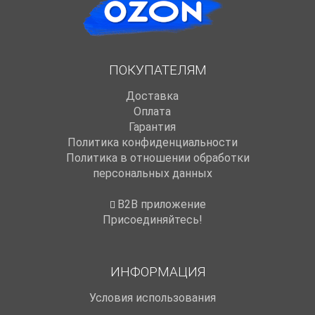
ПОКУПАТЕЛЯМ
Доставка
Оплата
Гарантия
Политика конфиденциальности
Политика в отношении обработки
персональных данных
B2B приложение
Присоединяйтесь!
ИНФОРМАЦИЯ
Условия использования